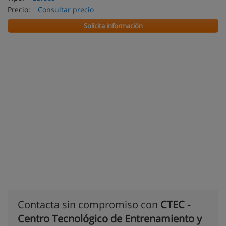
Precio:
Consultar precio
Solicita información
Contacta sin compromiso con
CTEC -
Centro Tecnológico de Entrenamiento y