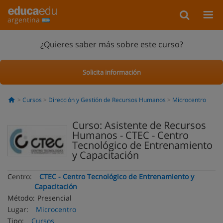
argentina
¿Quieres saber más sobre este curso?
Solicita información
Cursos
Dirección y Gestión de Recursos Humanos
Microcentro
Curso: Asistente de Recursos
Humanos - CTEC - Centro
Tecnológico de Entrenamiento
y Capacitación
Centro:
CTEC - Centro Tecnológico de Entrenamiento y
Capacitación
Método:
Presencial
Lugar:
Microcentro
Tipo:
Cursos