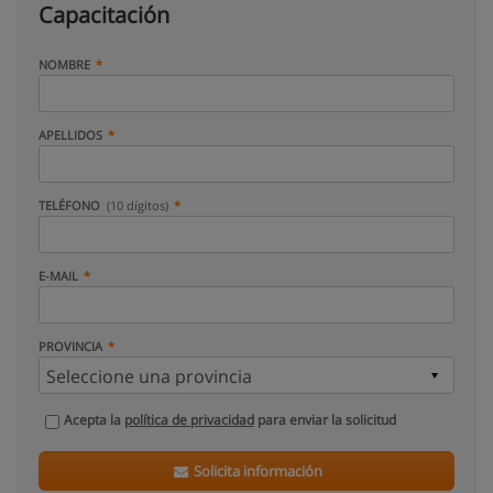
Capacitación
NOMBRE
APELLIDOS
TELÉFONO
(10 dígitos)
E-MAIL
PROVINCIA
Acepta la
política de privacidad
para enviar la solicitud
Solicita información