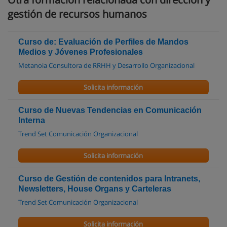
gestión de recursos humanos
Curso de: Evaluación de Perfiles de Mandos
Medios y Jóvenes Profesionales
Metanoia Consultora de RRHH y Desarrollo Organizacional
Solicita información
Curso de Nuevas Tendencias en Comunicación
Interna
Trend Set Comunicación Organizacional
Solicita información
Curso de Gestión de contenidos para Intranets,
Newsletters, House Organs y Carteleras
Trend Set Comunicación Organizacional
Solicita información