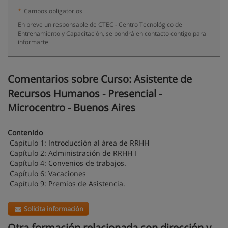
*
Campos obligatorios
En breve un responsable de CTEC - Centro Tecnológico de
Entrenamiento y Capacitación, se pondrá en contacto contigo para
informarte
Comentarios sobre Curso: Asistente de
Recursos Humanos - Presencial -
Microcentro - Buenos Aires
Contenido
Capítulo 1: Introducción al área de RRHH
Capítulo 2: Administración de RRHH I
Capítulo 4: Convenios de trabajos.
Capítulo 6: Vacaciones
Capítulo 9: Premios de Asistencia.
Solicita información
Otra formación relacionada con dirección y