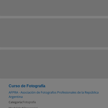
Curso de Fotografía
AFPRA - Asociación de Fotografos Profesionales de la República
Argentina
Categoría:
Fotografía