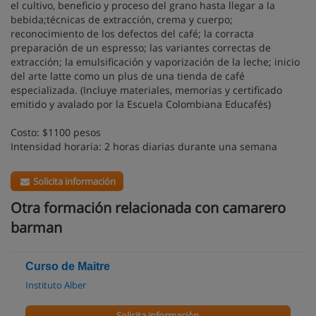
el cultivo, beneficio y proceso del grano hasta llegar a la
bebida;técnicas de extracción, crema y cuerpo;
reconocimiento de los defectos del café; la corracta
preparación de un espresso; las variantes correctas de
extracción; la emulsificación y vaporización de la leche; inicio
del arte latte como un plus de una tienda de café
especializada. (Incluye materiales, memorias y certificado
emitido y avalado por la Escuela Colombiana Educafés)
Costo: $1100 pesos
Intensidad horaria: 2 horas diarias durante una semana
Solicita información
Otra formación relacionada con camarero
barman
Curso de Maitre
Instituto Alber
Solicita información