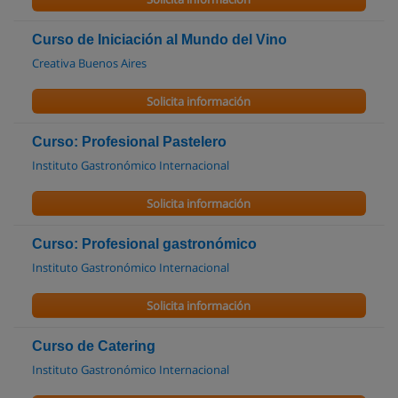
Curso de Iniciación al Mundo del Vino
Creativa Buenos Aires
Solicita información
Curso: Profesional Pastelero
Instituto Gastronómico Internacional
Solicita información
Curso: Profesional gastronómico
Instituto Gastronómico Internacional
Solicita información
Curso de Catering
Instituto Gastronómico Internacional