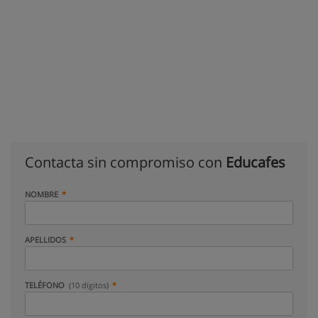
Contacta sin compromiso con
Educafes
NOMBRE
APELLIDOS
TELÉFONO
(10 dígitos)