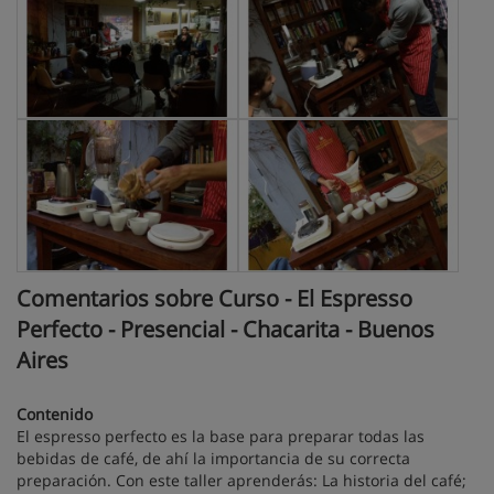
Comentarios sobre Curso - El Espresso
Perfecto - Presencial - Chacarita - Buenos
Aires
Contenido
El espresso perfecto es la base para preparar todas las
bebidas de café, de ahí la importancia de su correcta
preparación. Con este taller aprenderás: La historia del café;