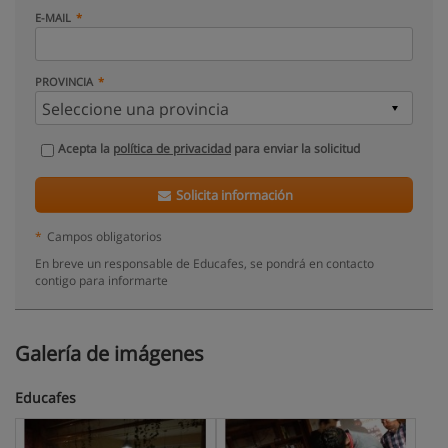
E-MAIL
PROVINCIA
Acepta la
política de privacidad
para enviar la solicitud
Solicita información
*
Campos obligatorios
En breve un responsable de Educafes, se pondrá en contacto
contigo para informarte
Galería de imágenes
Educafes