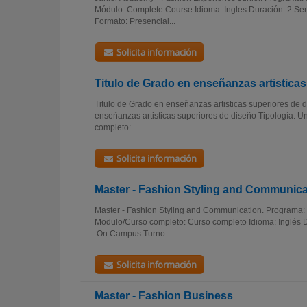
Módulo: Complete Course Idioma: Ingles Duración: 2 Se
Formato: Presencial...
Solicita información
Titulo de Grado en enseñanzas artistica
Titulo de Grado en enseñanzas artisticas superiores de
enseñanzas artisticas superiores de diseño Tipología: 
completo:...
Solicita información
Master - Fashion Styling and Communica
Master - Fashion Styling and Communication. Programa: 
Modulo/Curso completo: Curso completo Idioma: Inglés D
On Campus Turno:...
Solicita información
Master - Fashion Business