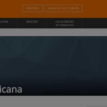
CENTROS
ANUNCIÁ TUS CURSOS
CUTIVA
MASTER
CICLO MEDIO
DE FORMACIÓN
icana