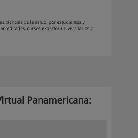
 ciencias de la salud, por estudiantes y
creditados, cursos expertos universitarios y
Virtual Panamericana: