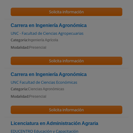
Solicita información
Carrera en Ingeniería Agronómica
UNC - Facultad de Ciencias Agropecuarias
Categoría:
Ingeniería Agrícola
Modalidad:
Presencial
Solicita información
Carrera en Ingeniería Agronómica
UNC Facultad de Ciencias Económicas
Categoría:
Ciencias Agronómicas
Modalidad:
Presencial
Solicita información
Licenciatura en Administración Agraria
EDUCENTRO Educación y Capacitación