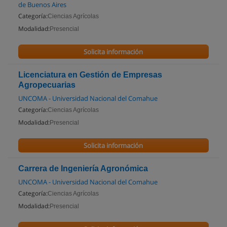
de Buenos Aires
Categoría:
Ciencias Agrícolas
Modalidad:
Presencial
Solicita información
Licenciatura en Gestión de Empresas
Agropecuarias
UNCOMA - Universidad Nacional del Comahue
Categoría:
Ciencias Agrícolas
Modalidad:
Presencial
Solicita información
Carrera de Ingeniería Agronómica
UNCOMA - Universidad Nacional del Comahue
Categoría:
Ciencias Agrícolas
Modalidad:
Presencial