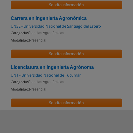
Solicita información
Carrera en Ingeniería Agronómica
UNSE - Universidad Nacional de Santiago del Estero
Categoría:
Ciencias Agronómicas
Modalidad:
Presencial
Solicita información
Licenciatura en Ingeniería Agrónoma
UNT - Universidad Nacional de Tucumán
Categoría:
Ciencias Agronómicas
Modalidad:
Presencial
Solicita información