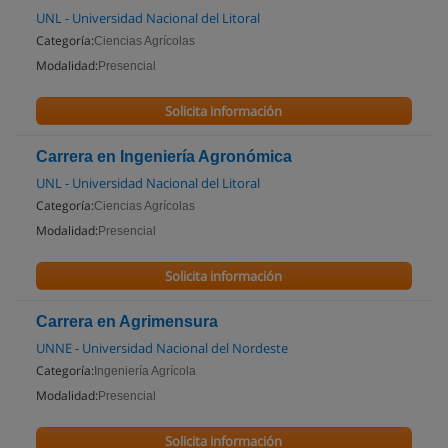
UNL - Universidad Nacional del Litoral
Categoría:
Ciencias Agrícolas
Modalidad:
Presencial
Solicita información
Carrera en Ingeniería Agronómica
UNL - Universidad Nacional del Litoral
Categoría:
Ciencias Agrícolas
Modalidad:
Presencial
Solicita información
Carrera en Agrimensura
UNNE - Universidad Nacional del Nordeste
Categoría:
Ingeniería Agrícola
Modalidad:
Presencial
Solicita información