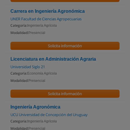
Carrera en Ingeniería Agronómica
UNER Facultad de Ciencias Agropecuarias
Categoría:
Ingeniería Agrícola
Modalidad:
Presencial
Solicita información
Licenciatura en Administración Agraria
Universidad Siglo 21
Categoría:
Economía Agrícola
Modalidad:
Presencial
Solicita información
Ingeniería Agronómica
UCU Universidad de Concepción del Uruguay
Categoría:
Ingeniería Agrícola
Modalidad:
Presencial