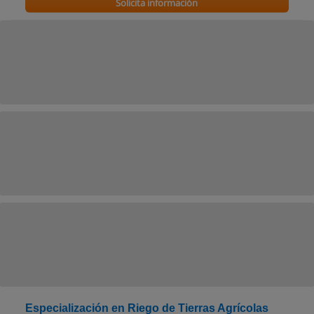
Solicita información
Especialización en Riego de Tierras Agrícolas