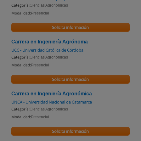
Categoría:
Ciencias Agronómicas
Modalidad:
Presencial
Solicita información
Carrera en Ingeniería Agrónoma
UCC - Universidad Católica de Córdoba
Categoría:
Ciencias Agronómicas
Modalidad:
Presencial
Solicita información
Carrera en Ingeniería Agronómica
UNCA - Universidad Nacional de Catamarca
Categoría:
Ciencias Agronómicas
Modalidad:
Presencial
Solicita información