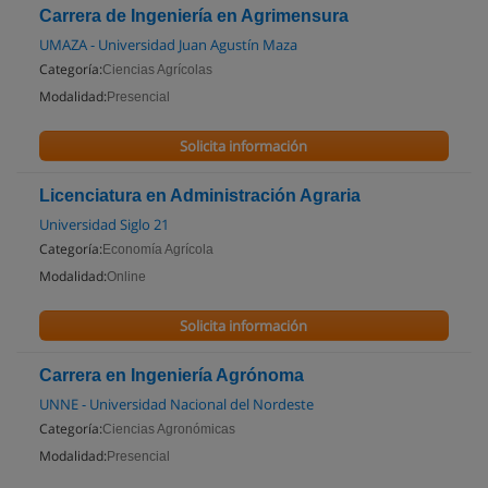
Carrera de Ingeniería en Agrimensura
UMAZA - Universidad Juan Agustín Maza
Categoría:
Ciencias Agrícolas
Modalidad:
Presencial
Solicita información
Licenciatura en Administración Agraria
Universidad Siglo 21
Categoría:
Economía Agrícola
Modalidad:
Online
Solicita información
Carrera en Ingeniería Agrónoma
UNNE - Universidad Nacional del Nordeste
Categoría:
Ciencias Agronómicas
Modalidad:
Presencial