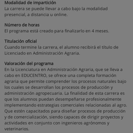
Modalidad de impartición
La carrera se puede llevar a cabo bajo la modalidad
presencial, a distancia u online.
Número de horas
El programa está creado para finalizarlo en 4 meses.
Titulación oficial
Cuando termine la carrera, el alumno recibirá el título de
Licenciado en Administración Agraria.
Valoración del programa
En la Licenciatura en Administración Agraria, que se lleva a
cabo en EDUCENTRO, se ofrece una completa formación
agraria que permite comprender los procesos naturales bajo
los cuales se desarrollan los procesos de producción y
administración agropecuaria. La finalidad de esta carrera es
que los alumnos puedan desempeñarse profesionalmente
implementando estrategias comerciales relacionadas al agro.
Que estén capacitados para diseñar procesos de producción
y de comercialización, siendo capaces de dirigir proyectos y
actividades en conjunto con ingenieros agrónomos y
veterinarios.