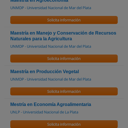
Maestría en Agroeconomía
UNMDP - Universidad Nacional de Mar del Plata
Solicita información
Maestría en Manejo y Conservación de Recursos
Naturales para la Agricultura
UNMDP - Universidad Nacional de Mar del Plata
Solicita información
Maestría en Producción Vegetal
UNMDP - Universidad Nacional de Mar del Plata
Solicita información
Mestría en Economía Agroalimentaria
UNLP - Universidad Nacional de La Plata
Solicita información