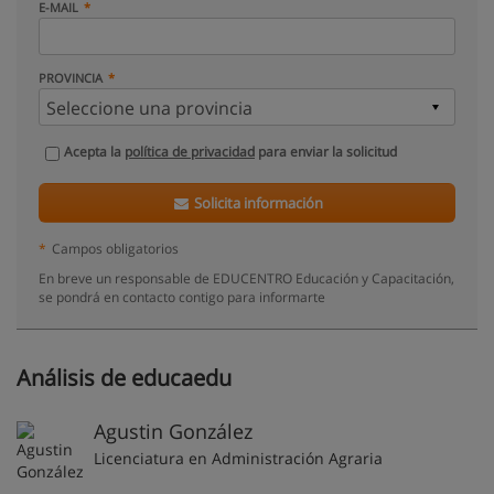
E-MAIL
PROVINCIA
Acepta la
política de privacidad
para enviar la solicitud
Solicita información
*
Campos obligatorios
En breve un responsable de EDUCENTRO Educación y Capacitación,
se pondrá en contacto contigo para informarte
Análisis de educaedu
Agustin González
Licenciatura en Administración Agraria