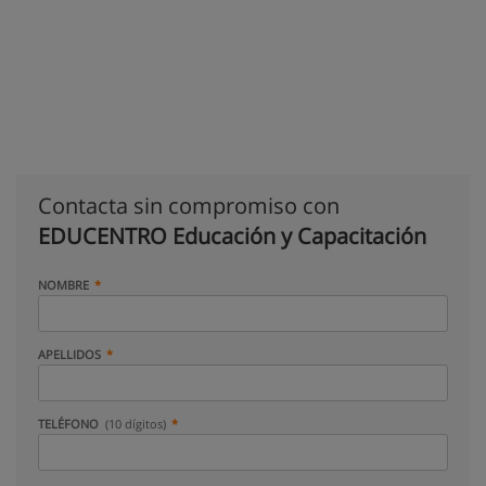
Contacta sin compromiso con
EDUCENTRO Educación y Capacitación
NOMBRE
APELLIDOS
TELÉFONO
(10 dígitos)