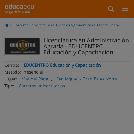
argentina
Carreras universitarias
Ciencias Agronómicas
Mar del Plata
Licenciatura en Administración
Agraria - EDUCENTRO
Educación y Capacitación
Centro:
EDUCENTRO Educación y Capacitación
Método:
Presencial
Lugar:
Mar del Plata
,
San Miguel - Gran Bs As Norte
Tipo:
Carreras universitarias