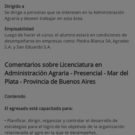
Dirigido a
Se dirige a personas que se interesen en la Administración
Agraria y deseen trabajar en esta área.
Empleabilidad
Luego de hacer el curso, el alumno estará en condiciones de
desempeñarse en empresas como: Piedra Blanca SA, Agrodec
S.A. y San Eduardo S.A.
Comentarios sobre Licenciatura en
Administración Agraria - Presencial - Mar del
Plata - Provincia de Buenos Aires
Contenido
El egresado está capacitado para:
• Planificar, dirigir, organizar y controlar el desarrollo de
estrategias para el logro de los objetivos de la organización
relacionada al agro en la que te desempeñes.