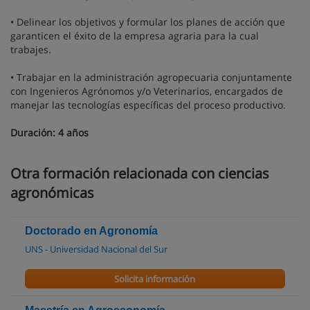
• Delinear los objetivos y formular los planes de acción que
garanticen el éxito de la empresa agraria para la cual
trabajes.
• Trabajar en la administración agropecuaria conjuntamente
con Ingenieros Agrónomos y/o Veterinarios, encargados de
manejar las tecnologías específicas del proceso productivo.
Duración: 4 años
Otra formación relacionada con ciencias
agronómicas
Doctorado en Agronomía
UNS - Universidad Nacional del Sur
Solicita información