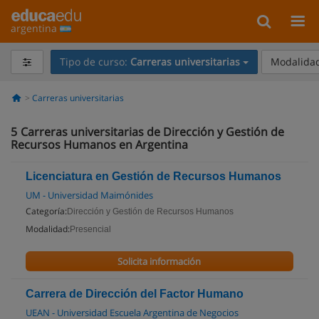
argentina
Tipo de curso:
Carreras universitarias
Modalidad
Carreras universitarias
5
Carreras universitarias de Dirección y Gestión de
Recursos Humanos en Argentina
Licenciatura en Gestión de Recursos Humanos
UM - Universidad Maimónides
Categoría:
Dirección y Gestión de Recursos Humanos
Modalidad:
Presencial
Solicita información
Carrera de Dirección del Factor Humano
UEAN - Universidad Escuela Argentina de Negocios