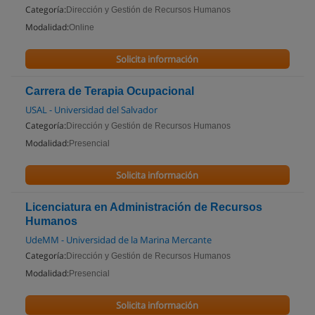
Categoría:
Dirección y Gestión de Recursos Humanos
Modalidad:
Online
Solicita información
Carrera de Terapia Ocupacional
USAL - Universidad del Salvador
Categoría:
Dirección y Gestión de Recursos Humanos
Modalidad:
Presencial
Solicita información
Licenciatura en Administración de Recursos
Humanos
UdeMM - Universidad de la Marina Mercante
Categoría:
Dirección y Gestión de Recursos Humanos
Modalidad:
Presencial
Solicita información