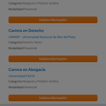
Categoría:
Abogacía y Práctica Jurídica
Modalidad:
Presencial
Solicita información
Carrera en Derecho
UNMDP - Universidad Nacional de Mar del Plata
Categoría:
Derecho Varios
Modalidad:
Presencial
Solicita información
Carrera en Abogacía
Universidad FASTA
Categoría:
Abogacía y Práctica Jurídica
Modalidad:
Presencial
Solicita información