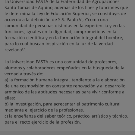
La Universidad FASTA de la Fraternidad de Agrupaciones
Santo Tomás de Aquino, además de los fines y funciones que
le determina la Ley de Educación Superior, se constituye, de
acuerdo a la definición de S.S. Paulo VI, \"como una
comunidad de personas distintas en la experiencia y en las
funciones, iguales en la dignidad, comprometidas en la
formación científica y en la formación integral del hombre,
para lo cual buscan inspiración en la luz de la verdad
revelada\".
La Universidad FASTA es una comunidad de profesores,
alumnos y colaboradores empeñados en la búsqueda de la
verdad a través de:
a) la formación humana integral, tendiente a la elaboración
de una cosmovisión en constante renovación y al desarrollo
armónico de las aptitudes necesarias para vivir conforme a
ellas;
b) la investigación, para acrecentar el patrimonio cultural
mediante el ejercicio de la profesiones.
c) la enseñanza del saber teórico, práctico, artístico y técnico,
para el recto ejercicio de la profesión.