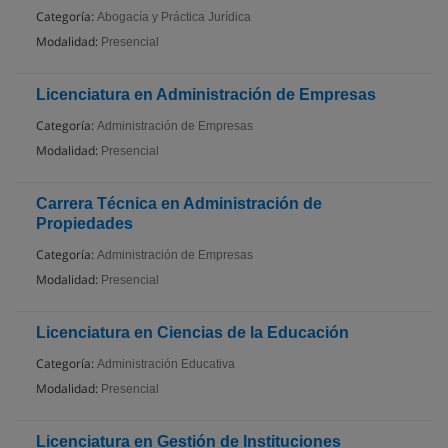
Categoría:
Abogacía y Práctica Jurídica
Modalidad:
Presencial
Licenciatura en Administración de Empresas
Categoría:
Administración de Empresas
Modalidad:
Presencial
Carrera Técnica en Administración de
Propiedades
Categoría:
Administración de Empresas
Modalidad:
Presencial
Licenciatura en Ciencias de la Educación
Categoría:
Administración Educativa
Modalidad:
Presencial
Licenciatura en Gestión de Instituciones