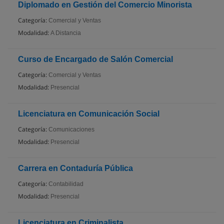
Diplomado en Gestión del Comercio Minorista
Categoría:
Comercial y Ventas
Modalidad:
A Distancia
Curso de Encargado de Salón Comercial
Categoría:
Comercial y Ventas
Modalidad:
Presencial
Licenciatura en Comunicación Social
Categoría:
Comunicaciones
Modalidad:
Presencial
Carrera en Contaduría Pública
Categoría:
Contabilidad
Modalidad:
Presencial
Licenciatura en Criminalista