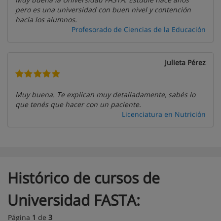
pero es una universidad con buen nivel y contención
hacia los alumnos.
Profesorado de Ciencias de la Educación
Julieta Pérez
Muy buena. Te explican muy detalladamente, sabés lo
que tenés que hacer con un paciente.
Licenciatura en Nutrición
Histórico de cursos de
Universidad FASTA:
Página
1
de
3