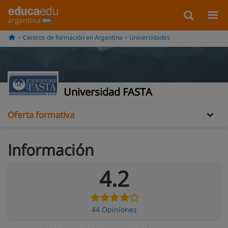
argentina
Centros de formación en Argentina
Universidades
Información
Opiniones
Universidad FASTA
Oferta formativa
Información
4.2
44 Opiniones