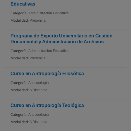
Educativas
Categoría:
Administración Educativa
Modalidad:
Presencial
Programa de Experto Universitario en Gestión
Documental y Administración de Archivos
Categoría:
Administración Educativa
Modalidad:
Presencial
Curso en Antropología Filosófica
Categoría:
Antropología
Modalidad:
A Distancia
Curso en Antropología Teológica
Categoría:
Antropología
Modalidad:
A Distancia