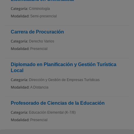
Categoría:
Criminología
Modalidad:
Semi-presencial
Carrera de Procuración
Categoría:
Derecho Varios
Modalidad:
Presencial
Diplomado en Planificación y Gestión Turística
Local
Categoría:
Dirección y Gestión de Empresas Turísticas
Modalidad:
A Distancia
Profesorado de Ciencias de la Educación
Categoría:
Educación Elemental (K-7/8)
Modalidad:
Presencial