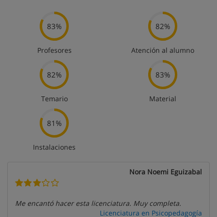
83%
82%
Profesores
Atención al alumno
82%
83%
Temario
Material
81%
Instalaciones
Nora Noemi Eguizabal
Me encantó hacer esta licenciatura. Muy completa.
Licenciatura en Psicopedagogía