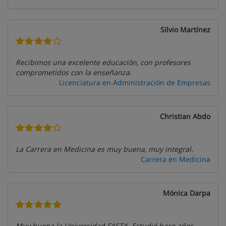
Silvio Martínez
Recibimos una excelente educación, con profesores
comprometidos con la enseñanza.
Licenciatura en Administración de Empresas
Christian Abdo
La Carrera en Medicina es muy buena, muy integral.
Carrera en Medicina
Mónica Darpa
Muy buena la Universidad FASTA. Estudié hace años