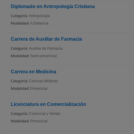
Diplomado en Antropología Cristiana
Categoría:
Antropología
Modalidad:
A Distancia
Carrera de Auxiliar de Farmacia
Categoría:
Auxiliar de Farmacia
Modalidad:
Semi-presencial
Carrera en Medicina
Categoría:
Ciencias Médicas
Modalidad:
Presencial
Licenciatura en Comercialización
Categoría:
Comercial y Ventas
Modalidad:
Presencial