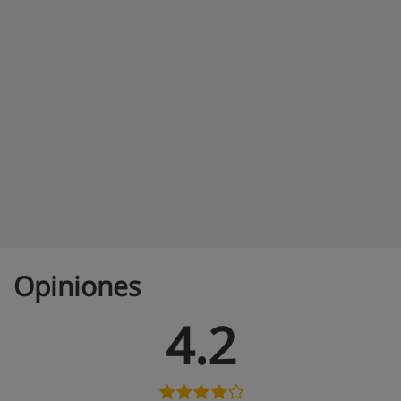
Opiniones
4.2