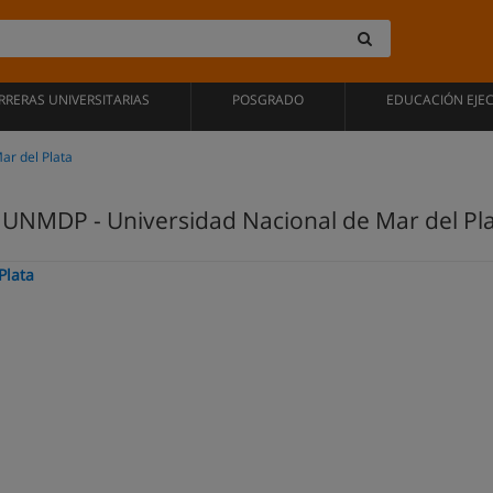
RRERAS UNIVERSITARIAS
POSGRADO
EDUCACIÓN EJE
ar del Plata
 UNMDP - Universidad Nacional de Mar del Pl
Plata