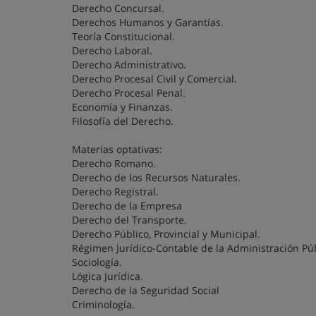
Derecho Concursal.
Derechos Humanos y Garantías.
Teoría Constitucional.
Derecho Laboral.
Derecho Administrativo.
Derecho Procesal Civil y Comercial.
Derecho Procesal Penal.
Economía y Finanzas.
Filosofía del Derecho.
Materias optativas:
Derecho Romano.
Derecho de los Recursos Naturales.
Derecho Registral.
Derecho de la Empresa
Derecho del Transporte.
Derecho Público, Provincial y Municipal.
Régimen Jurídico-Contable de la Administración Púb
Sociología.
Lógica Jurídica.
Derecho de la Seguridad Social
Criminología.