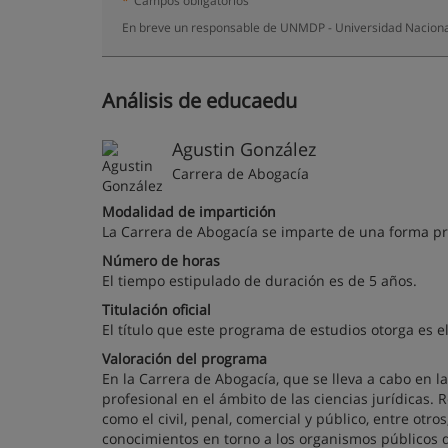
*
Campos obligatorios
En breve un responsable de UNMDP - Universidad Nacional 
Análisis de educaedu
Agustin González
Carrera de Abogacía
Modalidad de impartición
La Carrera de Abogacía se imparte de una forma pr
Número de horas
El tiempo estipulado de duración es de 5 años.
Titulación oficial
El título que este programa de estudios otorga es 
Valoración del programa
En la Carrera de Abogacía, que se lleva a cabo en 
profesional en el ámbito de las ciencias jurídicas.
como el civil, penal, comercial y público, entre otr
conocimientos en torno a los organismos públicos de 