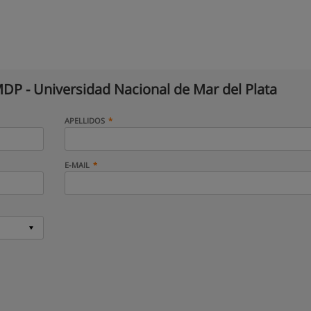
P - Universidad Nacional de Mar del Plata
APELLIDOS
E-MAIL