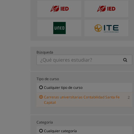
Búsqueda
Tipo de curso
Cualquier tipo de curso
Carreras universitarias Contabilidad Santa Fe
2
Capital
Categoría
Cualquier categoría