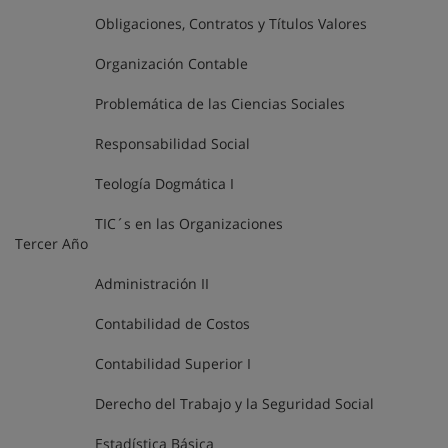
Obligaciones, Contratos y Títulos Valores
Organización Contable
Problemática de las Ciencias Sociales
Responsabilidad Social
Teología Dogmática I
TIC´s en las Organizaciones
Tercer Año
Administración II
Contabilidad de Costos
Contabilidad Superior I
Derecho del Trabajo y la Seguridad Social
Estadística Básica