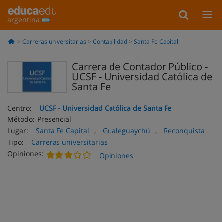
argentina
Carreras universitarias
Contabilidad
Santa Fe Capital
Carrera de Contador Público -
UCSF - Universidad Católica de
Santa Fe
Centro:
UCSF - Universidad Católica de Santa Fe
Método:
Presencial
Lugar:
Santa Fe Capital
,
Gualeguaychú
,
Reconquista
Tipo:
Carreras universitarias
Opiniones:
Opiniones