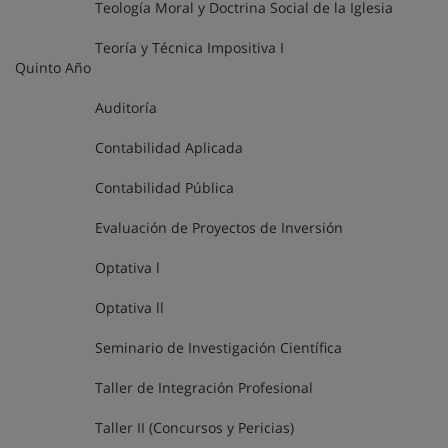
Teología Moral y Doctrina Social de la Iglesia
Teoría y Técnica Impositiva I
Quinto Año
Auditoría
Contabilidad Aplicada
Contabilidad Pública
Evaluación de Proyectos de Inversión
Optativa l
Optativa ll
Seminario de Investigación Científica
Taller de Integración Profesional
Taller II (Concursos y Pericias)