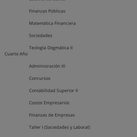
Finanzas Públicas
Matemática Financiera
Sociedades
Teología Dogmática II
Cuarto Año
Administración III
Concursos
Contabilidad Superior II
Costos Empresarios
Finanzas de Empresas
Taller I (Sociedades y Laboral)