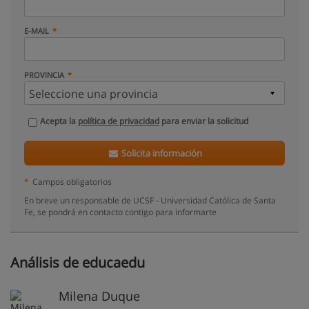
E-MAIL
PROVINCIA
Acepta la
política de privacidad
para enviar la solicitud
Solicita información
*
Campos obligatorios
En breve un responsable de UCSF - Universidad Católica de Santa
Fe, se pondrá en contacto contigo para informarte
Análisis de educaedu
Milena Duque