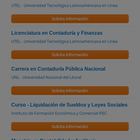
UTEL - Universidad Tecnológica Latinoamericana en Línea
Solicita información
Licenciatura en Contaduría y Finanzas
UTEL - Universidad Tecnológica Latinoamericana en Línea
Solicita información
Carrera en Contaduría Pública Nacional
UNL - Universidad Nacional del Litoral
Solicita información
Curso - Liquidación de Sueldos y Leyes Sociales
Instituto de Formación Económica y Comercial IFEC
Solicita información