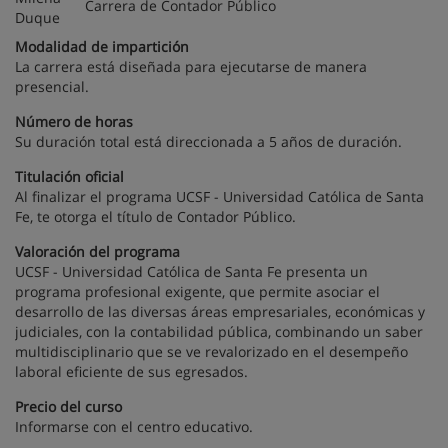
Carrera de Contador Público
Modalidad de impartición
La carrera está diseñada para ejecutarse de manera
presencial.
Número de horas
Su duración total está direccionada a 5 años de duración.
Titulación oficial
Al finalizar el programa UCSF - Universidad Católica de Santa
Fe, te otorga el título de Contador Público.
Valoración del programa
UCSF - Universidad Católica de Santa Fe presenta un
programa profesional exigente, que permite asociar el
desarrollo de las diversas áreas empresariales, económicas y
judiciales, con la contabilidad pública, combinando un saber
multidisciplinario que se ve revalorizado en el desempeño
laboral eficiente de sus egresados.
Precio del curso
Informarse con el centro educativo.