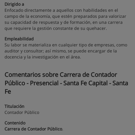
Dirigido a
Enfocado directamente a aquellos con habilidades en el
campo de la economía, que estén preparados para valorizar
su capacidad de respuesta y de formación, en una carrera
que requiere la gestión constante de su quehacer.
Empleabilidad
Su labor se materializa en cualquier tipo de empresas, como
auditor y consultor; así mismo, se puede encargar de la
docencia y la investigación en el área.
Comentarios sobre Carrera de Contador
Público - Presencial - Santa Fe Capital - Santa
Fe
Titulación
Contador Público
Contenido
Carrera de Contador Público
.