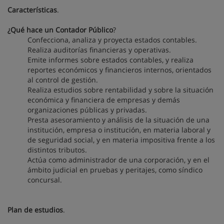
Características
.
¿Qué hace un Contador Público
?
Confecciona, analiza y proyecta estados contables.
Realiza auditorías financieras y operativas.
Emite informes sobre estados contables, y realiza
reportes económicos y financieros internos, orientados
al control de gestión.
Realiza estudios sobre rentabilidad y sobre la situación
económica y financiera de empresas y demás
organizaciones públicas y privadas.
Presta asesoramiento y análisis de la situación de una
institución, empresa o institución, en materia laboral y
de seguridad social, y en materia impositiva frente a los
distintos tributos.
Actúa como administrador de una corporación, y en el
ámbito judicial en pruebas y peritajes, como síndico
concursal.
Plan de estudios
.