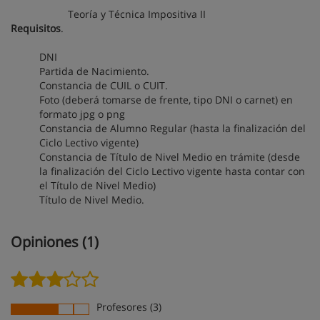
Teoría y Técnica Impositiva II
Requisitos
.
DNI
Partida de Nacimiento.
Constancia de CUIL o CUIT.
Foto (deberá tomarse de frente, tipo DNI o carnet) en
formato jpg o png
Constancia de Alumno Regular (hasta la finalización del
Ciclo Lectivo vigente)
Constancia de Título de Nivel Medio en trámite (desde
la finalización del Ciclo Lectivo vigente hasta contar con
el Título de Nivel Medio)
Título de Nivel Medio.
Opiniones (1)
Profesores (3)