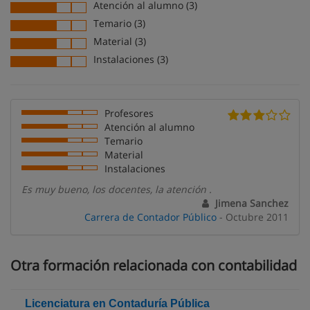
Atención al alumno (3)
Temario (3)
Material (3)
Instalaciones (3)
Profesores
Atención al alumno
Temario
Material
Instalaciones
Es muy bueno, los docentes, la atención .
Jimena Sanchez
Carrera de Contador Público
- Octubre 2011
Otra formación relacionada con contabilidad
Licenciatura en Contaduría Pública