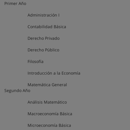
Primer Año
Administración I
Contabilidad Básica
Derecho Privado
Derecho Público
Filosofía
Introducción a la Economía
Matemática General
Segundo Año
Análisis Matemático
Macroeconomía Básica
Microeconomía Básica