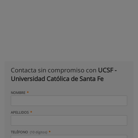
Contacta sin compromiso con
UCSF -
Universidad Católica de Santa Fe
NOMBRE
APELLIDOS
TELÉFONO
(10 dígitos)