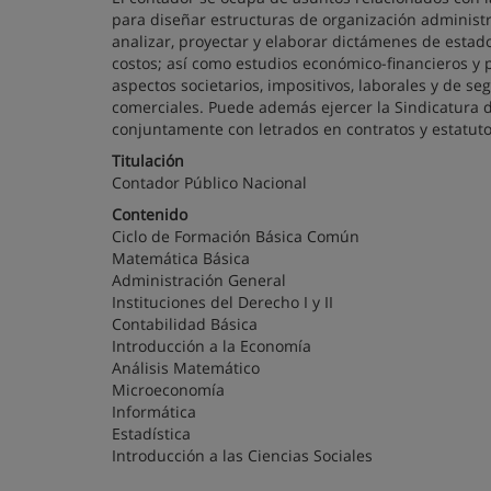
para diseñar estructuras de organización administr
analizar, proyectar y elaborar dictámenes de estados
costos; así como estudios económico-financieros y
aspectos societarios, impositivos, laborales y de se
comerciales. Puede además ejercer la Sindicatura d
conjuntamente con letrados en contratos y estatutos
Titulación
Contador Público Nacional
Contenido
Ciclo de Formación Básica Común
Matemática Básica
Administración General
Instituciones del Derecho I y II
Contabilidad Básica
Introducción a la Economía
Análisis Matemático
Microeconomía
Informática
Estadística
Introducción a las Ciencias Sociales