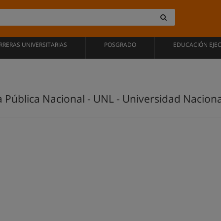
RRERAS UNIVERSITARIAS
POSGRADO
EDUCACIÓN EJE
Pública Nacional - UNL - Universidad Nacional