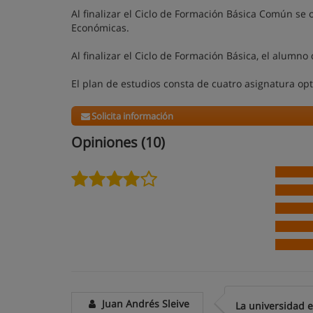
Al finalizar el Ciclo de Formación Básica Común se 
Económicas.
Al finalizar el Ciclo de Formación Básica, el alumn
El plan de estudios consta de cuatro asignatura opt
Solicita información
Opiniones (10)
Juan Andrés Sleive
La universidad 