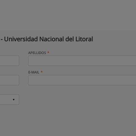
- Universidad Nacional del Litoral
APELLIDOS
E-MAIL