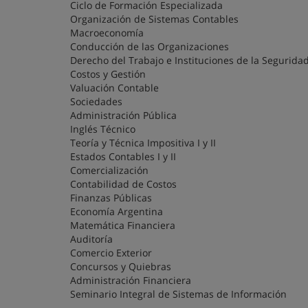
Ciclo de Formación Especializada
Organización de Sistemas Contables
Macroeconomía
Conducción de las Organizaciones
Derecho del Trabajo e Instituciones de la Seguridad
Costos y Gestión
Valuación Contable
Sociedades
Administración Pública
Inglés Técnico
Teoría y Técnica Impositiva I y II
Estados Contables I y II
Comercialización
Contabilidad de Costos
Finanzas Públicas
Economía Argentina
Matemática Financiera
Auditoría
Comercio Exterior
Concursos y Quiebras
Administración Financiera
Seminario Integral de Sistemas de Información