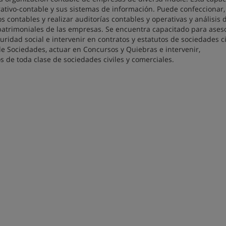
ativo-contable y sus sistemas de información. Puede confeccionar,
 contables y realizar auditorías contables y operativas y análisis 
 patrimoniales de las empresas. Se encuentra capacitado para ases
guridad social e intervenir en contratos y estatutos de sociedades ci
e Sociedades, actuar en Concursos y Quiebras e intervenir,
 de toda clase de sociedades civiles y comerciales.