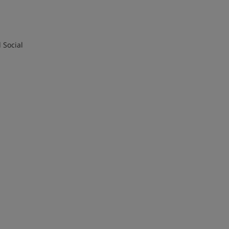
 Social