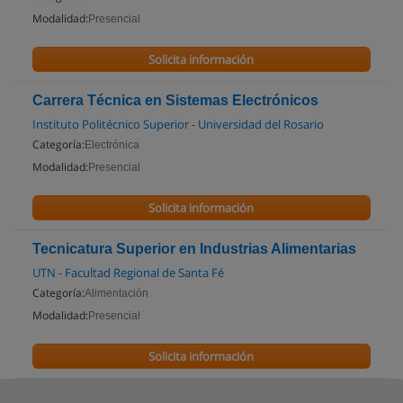
Modalidad:
Presencial
Solicita información
Carrera Técnica en Sistemas Electrónicos
Instituto Politécnico Superior - Universidad del Rosario
Categoría:
Electrónica
Modalidad:
Presencial
Solicita información
Tecnicatura Superior en Industrias Alimentarias
UTN - Facultad Regional de Santa Fé
Categoría:
Alimentación
Modalidad:
Presencial
Solicita información