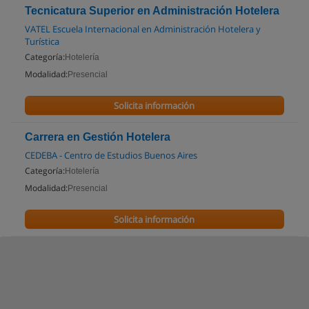
Tecnicatura Superior en Administración Hotelera
VATEL Escuela Internacional en Administración Hotelera y
Turística
Categoría:
Hotelería
Modalidad:
Presencial
Solicita información
Carrera en Gestión Hotelera
CEDEBA - Centro de Estudios Buenos Aires
Categoría:
Hotelería
Modalidad:
Presencial
Solicita información