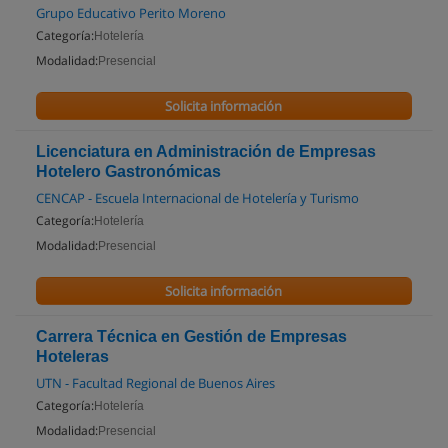
Grupo Educativo Perito Moreno
Categoría:
Hotelería
Modalidad:
Presencial
Solicita información
Licenciatura en Administración de Empresas
Hotelero Gastronómicas
CENCAP - Escuela Internacional de Hotelería y Turismo
Categoría:
Hotelería
Modalidad:
Presencial
Solicita información
Carrera Técnica en Gestión de Empresas
Hoteleras
UTN - Facultad Regional de Buenos Aires
Categoría:
Hotelería
Modalidad:
Presencial