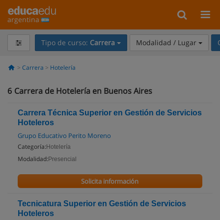
argentina
Tipo de curso:
Carrera
Modalidad / Lugar
Carrera
Hotelería
6
Carrera de Hotelería en Buenos Aires
Carrera Técnica Superior en Gestión de Servicios
Hoteleros
Grupo Educativo Perito Moreno
Categoría:
Hotelería
Modalidad:
Presencial
Solicita información
Tecnicatura Superior en Gestión de Servicios
Hoteleros