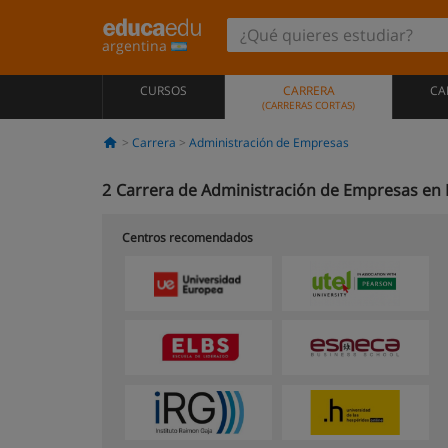
argentina
CURSOS
CARRERA
CA
(CARRERAS CORTAS)
Carrera
Administración de Empresas
2
Carrera de Administración de Empresas en 
Centros recomendados