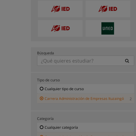
Búsqueda
Tipo de curso
Cualquier tipo de curso
Carrera Administración de Empresas Ituzaingó
2
Categoría
Cualquier categoría