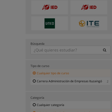
Búsqueda
Tipo de curso
Cualquier tipo de curso
Carrera Administración de Empresas Ituzaingó
2
Categoría
Cualquier categoría