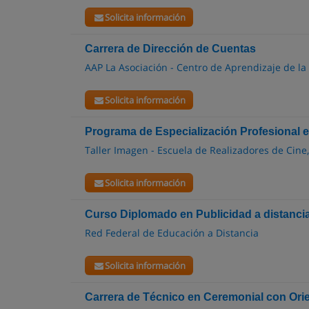
Solicita información
Carrera de Dirección de Cuentas
AAP La Asociación - Centro de Aprendizaje de la
Solicita información
Programa de Especialización Profesional en
Taller Imagen - Escuela de Realizadores de Cine
Solicita información
Curso Diplomado en Publicidad a distanci
Red Federal de Educación a Distancia
Solicita información
Carrera de Técnico en Ceremonial con Ori