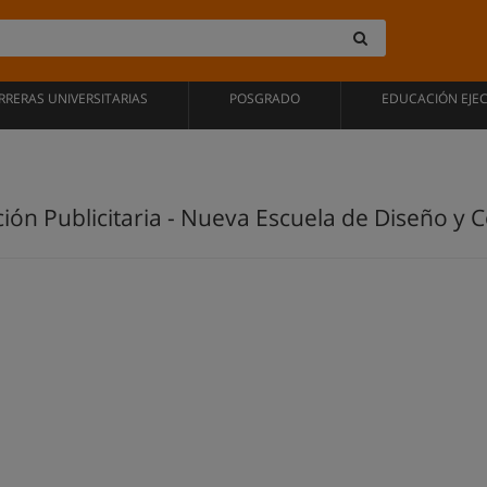
RRERAS UNIVERSITARIAS
POSGRADO
EDUCACIÓN EJE
ón Publicitaria - Nueva Escuela de Diseño y