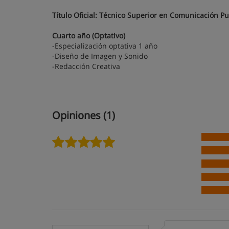
Título Oficial: Técnico Superior en Comunicación Pub
Cuarto año (Optativo)
-Especialización optativa 1 año
-Diseño de Imagen y Sonido
-Redacción Creativa
Opiniones (1)