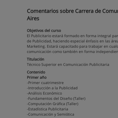
Comentarios sobre Carrera de Comunic
Aires
Objetivos del curso
El Publicitario estará formado en forma integral 
de Publicidad, haciendo especial énfasis en las área
Marketing. Estará capacitado para trabajar en cual
comunicación como también en forma independien
Titulación
Técnico Superior en Comunicación Publicitaria
Contenido
Primer año
-Primer cuatrimestre
-Introducción a la Publicidad
-Análisis Económico
-Fundamentos del Diseño (Taller)
-Computación Gráfica (Taller)
-Estadística Publicitaria
-Comunicación y Semiótica