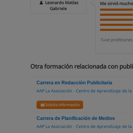
Leonardo Matías
Me sirvió mucho 
Gabriele
Tuve profesores 
Otra formación relacionada con publ
Carrera en Redacción Publicitaria
AAP La Asociación - Centro de Aprendizaje de la
Solicita información
Carrera de Planificación de Medios
AAP La Asociación - Centro de Aprendizaje de la