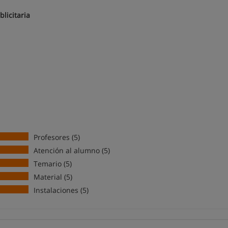
licitaria
Profesores (5)
Atención al alumno (5)
Temario (5)
Material (5)
Instalaciones (5)