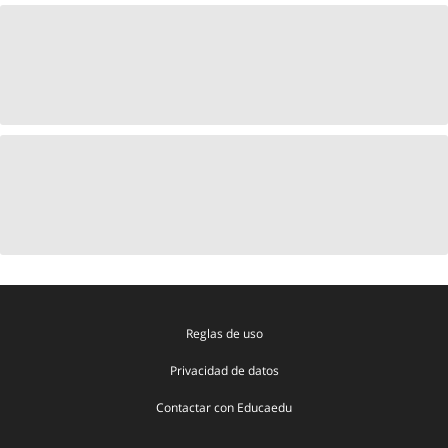
Reglas de uso
Privacidad de datos
Contactar con Educaedu