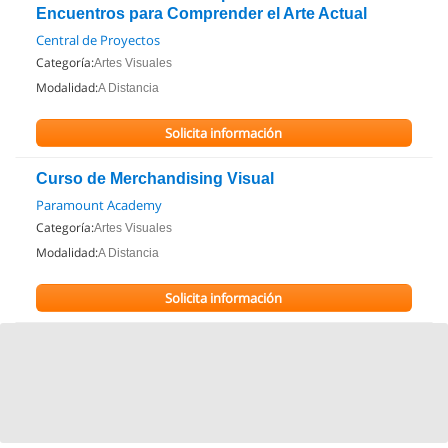
Encuentros para Comprender el Arte Actual
Central de Proyectos
Categoría:
Artes Visuales
Modalidad:
A Distancia
Solicita información
Curso de Merchandising Visual
Paramount Academy
Categoría:
Artes Visuales
Modalidad:
A Distancia
Solicita información