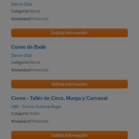
Dance Club
Categoría:
Danza
Modalidad:
Presencial
Solicita información
Curso de Baile
Dance Club
Categoría:
Danza
Modalidad:
Presencial
Solicita información
Curso - Taller de Circo, Murga y Carnaval
UBA - Centro Cultural Rojas
Categoría:
Teatro
Modalidad:
Presencial
Solicita información