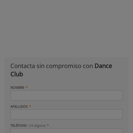
Contacta sin compromiso con
Dance
Club
NOMBRE
APELLIDOS
TELÉFONO
(10 dígitos)