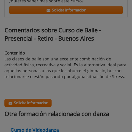
¿quieres saber más sobre este curso?
Solicita información
Comentarios sobre Curso de Baile -
Presencial - Retiro - Buenos Aires
Contenido
Las clases de baile son una excelente combinación de
actividad física, recreativa y social. Es la alternativa ideal para
aquellas personas a las que les aburre el gimnasio, buscan
relacionarse o están pasando por alguna situación de Stress.
Solicita información
Otra formación relacionada con danza
Curso de Videodanza