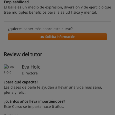
Empleabilidad
El baile es un medio de expresión, diversión y de ejercicio que
trae múltiples beneficios para la salud física y mental.
¿quieres saber más sobre este curso?
Solicita información
Review del tutor
Eva Holc
Directora
¿para qué capacita?
Las clases de baile te ayudan a llevar una vida mas sana,
plena y feliz.
¿cuántos años lleva impartiéndose?
Este Curso se imparte hace 6 años.