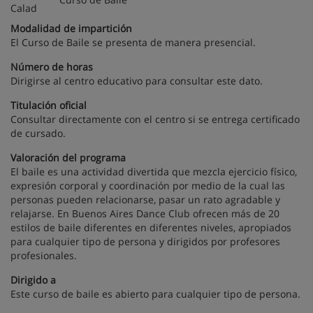
Modalidad de impartición
El Curso de Baile se presenta de manera presencial.
Número de horas
Dirigirse al centro educativo para consultar este dato.
Titulación oficial
Consultar directamente con el centro si se entrega certificado
de cursado.
Valoración del programa
El baile es una actividad divertida que mezcla ejercicio físico,
expresión corporal y coordinación por medio de la cual las
personas pueden relacionarse, pasar un rato agradable y
relajarse. En Buenos Aires Dance Club ofrecen más de 20
estilos de baile diferentes en diferentes niveles, apropiados
para cualquier tipo de persona y dirigidos por profesores
profesionales.
Dirigido a
Este curso de baile es abierto para cualquier tipo de persona.