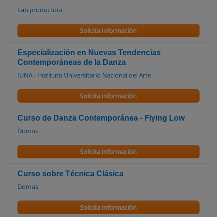
Lab productora
Solicita información
Especialización en Nuevas Tendencias
Contemporáneas de la Danza
IUNA - Instituto Universitario Nacional del Arte
Solicita información
Curso de Danza Contemporánea - Flying Low
Domus
Solicita información
Curso sobre Técnica Clásica
Domus
Solicita información