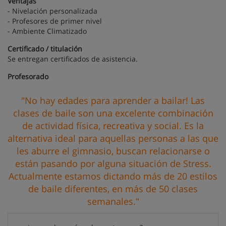
Ventajas
- Nivelación personalizada
- Profesores de primer nivel
- Ambiente Climatizado
Certificado / titulación
Se entregan certificados de asistencia.
Profesorado
"No hay edades para aprender a bailar! Las
clases de baile son una excelente combinación
de actividad física, recreativa y social. Es la
alternativa ideal para aquellas personas a las que
les aburre el gimnasio, buscan relacionarse o
están pasando por alguna situación de Stress.
Actualmente estamos dictando más de 20 estilos
de baile diferentes, en más de 50 clases
semanales."