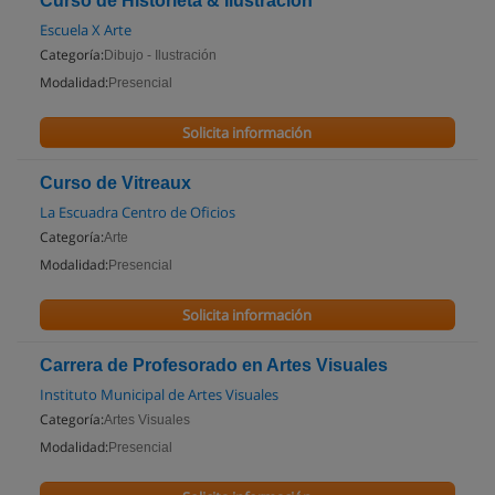
Curso de Historieta & Ilustración
Escuela X Arte
Categoría:
Dibujo - Ilustración
Modalidad:
Presencial
Solicita información
Curso de Vitreaux
La Escuadra Centro de Oficios
Categoría:
Arte
Modalidad:
Presencial
Solicita información
Carrera de Profesorado en Artes Visuales
Instituto Municipal de Artes Visuales
Categoría:
Artes Visuales
Modalidad:
Presencial