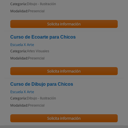
Categoría:
Dibujo - Ilustración
Modalidad:
Presencial
Solicita información
Curso de Ecoarte para Chicos
Escuela X Arte
Categoría:
Artes Visuales
Modalidad:
Presencial
Solicita información
Curso de Dibujo para Chicos
Escuela X Arte
Categoría:
Dibujo - Ilustración
Modalidad:
Presencial
Solicita información