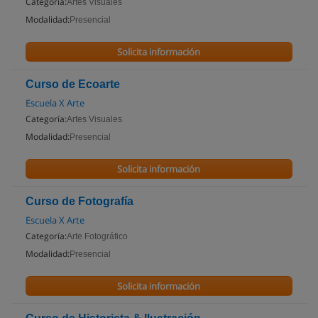
Categoría:
Artes Visuales
Modalidad:
Presencial
Solicita información
Curso de Ecoarte
Escuela X Arte
Categoría:
Artes Visuales
Modalidad:
Presencial
Solicita información
Curso de Fotografía
Escuela X Arte
Categoría:
Arte Fotográfico
Modalidad:
Presencial
Solicita información