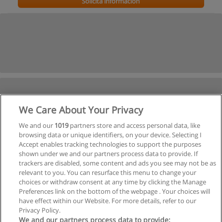
Solicita información
We Care About Your Privacy
We and our
1019
partners store and access personal data, like
browsing data or unique identifiers, on your device. Selecting I
Accept enables tracking technologies to support the purposes
shown under we and our partners process data to provide. If
trackers are disabled, some content and ads you see may not be as
relevant to you. You can resurface this menu to change your
choices or withdraw consent at any time by clicking the Manage
Preferences link on the bottom of the webpage . Your choices will
have effect within our Website. For more details, refer to our
Privacy Policy.
We and our partners process data to provide: