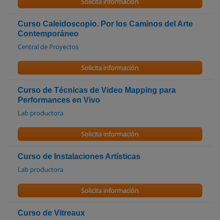
Solicita información
Curso Caleidoscopio. Por los Caminos del Arte
Contemporáneo
Central de Proyectos
Solicita información
Curso de Técnicas de Video Mapping para
Performances en Vivo
Lab productora
Solicita información
Curso de Instalaciones Artísticas
Lab productora
Solicita información
Curso de Vitreaux