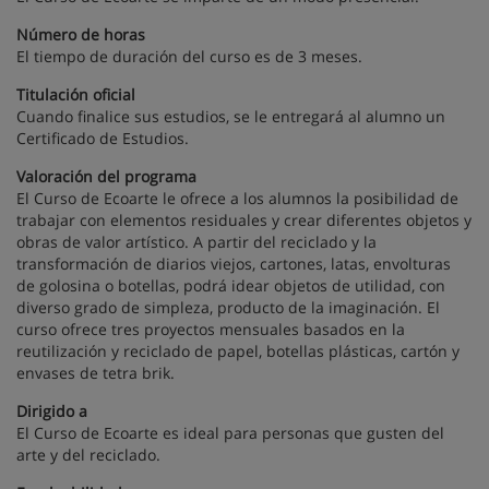
Número de horas
El tiempo de duración del curso es de 3 meses.
Titulación oficial
Cuando finalice sus estudios, se le entregará al alumno un
Certificado de Estudios.
Valoración del programa
El Curso de Ecoarte le ofrece a los alumnos la posibilidad de
trabajar con elementos residuales y crear diferentes objetos y
obras de valor artístico. A partir del reciclado y la
transformación de diarios viejos, cartones, latas, envolturas
de golosina o botellas, podrá idear objetos de utilidad, con
diverso grado de simpleza, producto de la imaginación. El
curso ofrece tres proyectos mensuales basados en la
reutilización y reciclado de papel, botellas plásticas, cartón y
envases de tetra brik.
Dirigido a
El Curso de Ecoarte es ideal para personas que gusten del
arte y del reciclado.