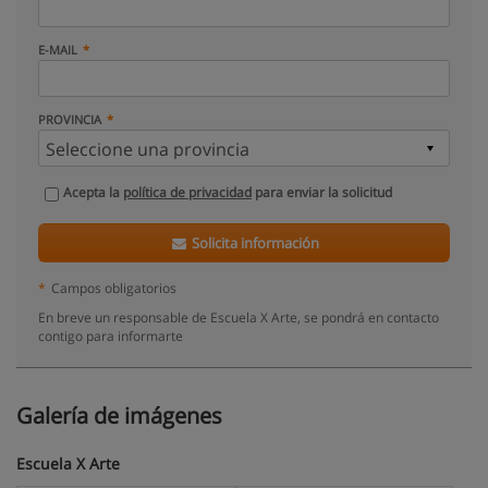
E-MAIL
PROVINCIA
Acepta la
política de privacidad
para enviar la solicitud
Solicita información
*
Campos obligatorios
En breve un responsable de Escuela X Arte, se pondrá en contacto
contigo para informarte
Galería de imágenes
Escuela X Arte