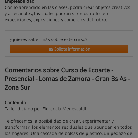
Empleabilidad
Con lo aprendido en las clases, podrá crear objetos creativos
y artesanales, los cuales podrán ser mostrados en
exposiciones, exposiciones y comercios del rubro.
¿quieres saber más sobre este curso?
Solicita información
Comentarios sobre Curso de Ecoarte -
Presencial - Lomas de Zamora - Gran Bs As -
Zona Sur
Contenido
Taller dictado por Florencia Menescaldi.
Te ofrecemos la posibilidad de crear, experimentar y
transformar
los elementos residuales que abundan en todos
los hogares. Una cascada de bolsas de plástico, un pedazo de