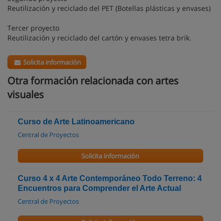
Reutilización y reciclado del PET (Botellas plásticas y envases)
Tercer proyecto
Reutilización y reciclado del cartón y envases tetra brik.
Solicita información
Otra formación relacionada con artes
visuales
Curso de Arte Latinoamericano
Central de Proyectos
Solicita información
Curso 4 x 4 Arte Contemporáneo Todo Terreno: 4
Encuentros para Comprender el Arte Actual
Central de Proyectos