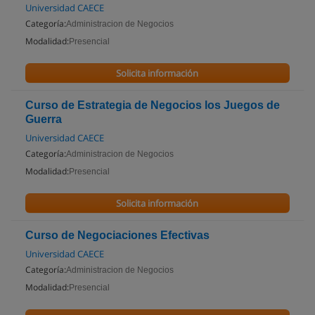
Universidad CAECE
Categoría:
Administracion de Negocios
Modalidad:
Presencial
Solicita información
Curso de Estrategia de Negocios los Juegos de
Guerra
Universidad CAECE
Categoría:
Administracion de Negocios
Modalidad:
Presencial
Solicita información
Curso de Negociaciones Efectivas
Universidad CAECE
Categoría:
Administracion de Negocios
Modalidad:
Presencial