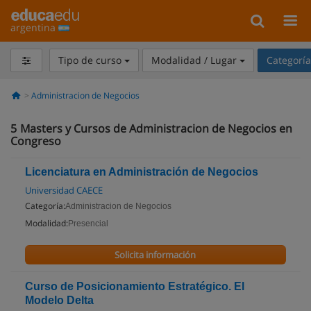
argentina
Tipo de curso
Modalidad / Lugar
Categorí
Administracion de Negocios
5
Masters y Cursos de Administracion de Negocios en
Congreso
Licenciatura en Administración de Negocios
Universidad CAECE
Categoría:
Administracion de Negocios
Modalidad:
Presencial
Solicita información
Curso de Posicionamiento Estratégico. El
Modelo Delta