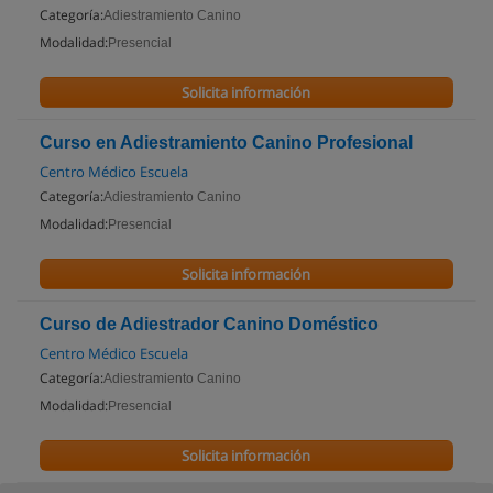
Categoría:
Adiestramiento Canino
Modalidad:
Presencial
Solicita información
Curso en Adiestramiento Canino Profesional
Centro Médico Escuela
Categoría:
Adiestramiento Canino
Modalidad:
Presencial
Solicita información
Curso de Adiestrador Canino Doméstico
Centro Médico Escuela
Categoría:
Adiestramiento Canino
Modalidad:
Presencial
Solicita información