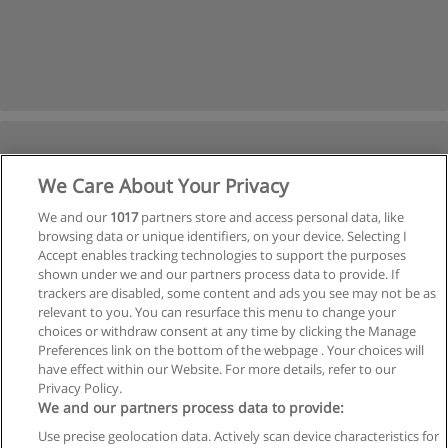
We Care About Your Privacy
We and our
1017
partners store and access personal data, like
browsing data or unique identifiers, on your device. Selecting I
Accept enables tracking technologies to support the purposes
shown under we and our partners process data to provide. If
trackers are disabled, some content and ads you see may not be as
relevant to you. You can resurface this menu to change your
choices or withdraw consent at any time by clicking the Manage
Preferences link on the bottom of the webpage . Your choices will
have effect within our Website. For more details, refer to our
Privacy Policy.
We and our partners process data to provide:
Use precise geolocation data. Actively scan device characteristics for