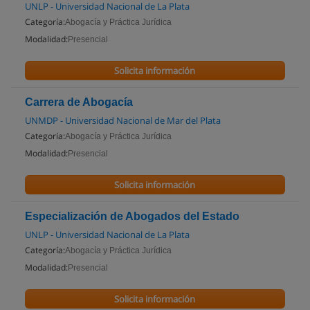
UNLP - Universidad Nacional de La Plata
Categoría:
Abogacía y Práctica Jurídica
Modalidad:
Presencial
Solicita información
Carrera de Abogacía
UNMDP - Universidad Nacional de Mar del Plata
Categoría:
Abogacía y Práctica Jurídica
Modalidad:
Presencial
Solicita información
Especialización de Abogados del Estado
UNLP - Universidad Nacional de La Plata
Categoría:
Abogacía y Práctica Jurídica
Modalidad:
Presencial
Solicita información