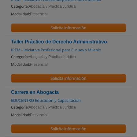
Categoría:
Abogacía y Práctica Jurídica
Modalidad:
Presencial
Solicita información
Taller Práctico de Derecho Administrativo
IPEM - Iniciativa Profesional para El nuevo Milenio
Categoría:
Abogacía y Práctica Jurídica
Modalidad:
Presencial
Solicita información
Carrera en Abogacia
EDUCENTRO Educación y Capacitación
Categoría:
Abogacía y Práctica Jurídica
Modalidad:
Presencial
Solicita información