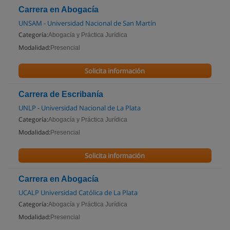
Carrera en Abogacía
UNSAM - Universidad Nacional de San Martín
Categoría:
Abogacía y Práctica Jurídica
Modalidad:
Presencial
Solicita información
Carrera de Escribanía
UNLP - Universidad Nacional de La Plata
Categoría:
Abogacía y Práctica Jurídica
Modalidad:
Presencial
Solicita información
Carrera en Abogacía
UCALP Universidad Católica de La Plata
Categoría:
Abogacía y Práctica Jurídica
Modalidad:
Presencial