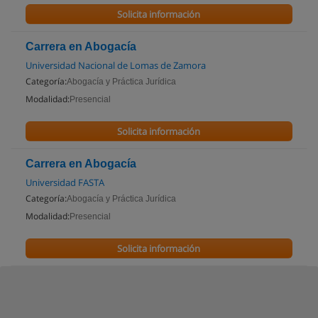
Solicita información
Carrera en Abogacía
Universidad Nacional de Lomas de Zamora
Categoría:
Abogacía y Práctica Jurídica
Modalidad:
Presencial
Solicita información
Carrera en Abogacía
Universidad FASTA
Categoría:
Abogacía y Práctica Jurídica
Modalidad:
Presencial
Solicita información