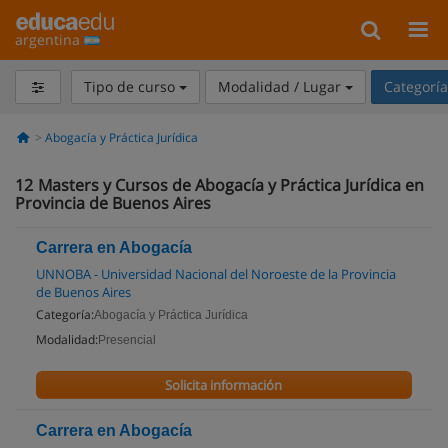
argentina
Tipo de curso
Modalidad / Lugar
Categorí
Abogacía y Práctica Jurídica
12
Masters y Cursos de Abogacía y Práctica Jurídica en
Provincia de Buenos Aires
Carrera en Abogacía
UNNOBA - Universidad Nacional del Noroeste de la Provincia
de Buenos Aires
Categoría:
Abogacía y Práctica Jurídica
Modalidad:
Presencial
Solicita información
Carrera en Abogacía