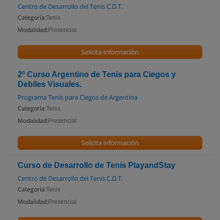
Centro de Desarrollo del Tenis C.D.T.
Categoría:
Tenis
Modalidad:
Presencial
Solicita información
2º Curso Argentino de Tenis para Ciegos y
Debiles Visuales.
Programa Tenis para Ciegos de Argentina
Categoría:
Tenis
Modalidad:
Presencial
Solicita información
Curso de Desarrollo de Tenis PlayandStay
Centro de Desarrollo del Tenis C.D.T.
Categoría:
Tenis
Modalidad:
Presencial