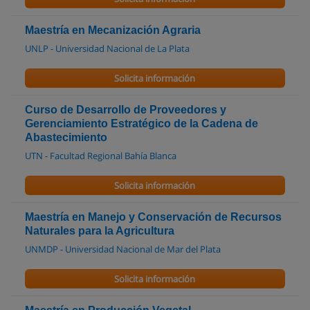
Maestría en Mecanización Agraria
UNLP - Universidad Nacional de La Plata
Solicita información
Curso de Desarrollo de Proveedores y
Gerenciamiento Estratégico de la Cadena de
Abastecimiento
UTN - Facultad Regional Bahía Blanca
Solicita información
Maestría en Manejo y Conservación de Recursos
Naturales para la Agricultura
UNMDP - Universidad Nacional de Mar del Plata
Solicita información