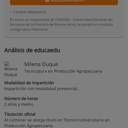
Solicita información
*
Campos obligatorios
En breve un responsable de UNNOBA - Universidad Nacional del
Noroeste de la Provincia de Buenos Aires, se pondrá en contacto
contigo para informarte
Análisis de educaedu
Milena Duque
Tecnicatura en Producción Agropecuaria
Modalidad de impartición
Impartición con modalidad presencial.
Número de horas
2 años y medio.
Titulación oficial
Al culminar se otorga título en Técnico Universitario en
Producción Agropecuaria.