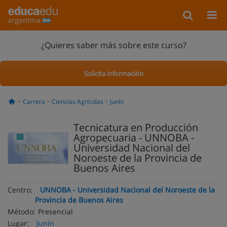
argentina
¿Quieres saber más sobre este curso?
Solicita información
Carrera
Ciencias Agrícolas
Junín
Tecnicatura en Producción
Agropecuaria - UNNOBA -
Universidad Nacional del
Noroeste de la Provincia de
Buenos Aires
Centro:
UNNOBA - Universidad Nacional del Noroeste de la
Provincia de Buenos Aires
Método:
Presencial
Lugar:
Junín