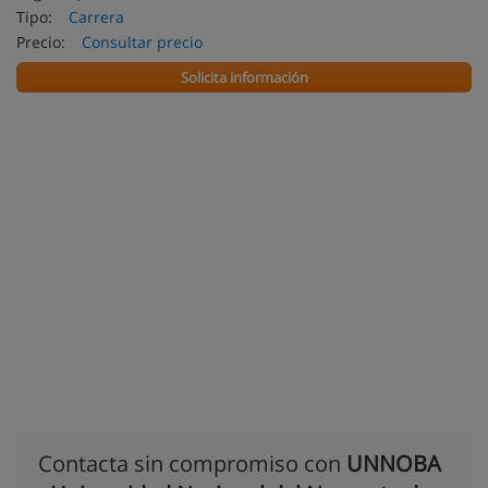
Tipo:
Carrera
Precio:
Consultar precio
Solicita información
Contacta sin compromiso con
UNNOBA