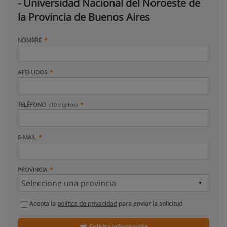
- Universidad Nacional del Noroeste de
la Provincia de Buenos Aires
NOMBRE
APELLIDOS
TELÉFONO
(10 dígitos)
E-MAIL
PROVINCIA
Acepta la
política de privacidad
para enviar la solicitud