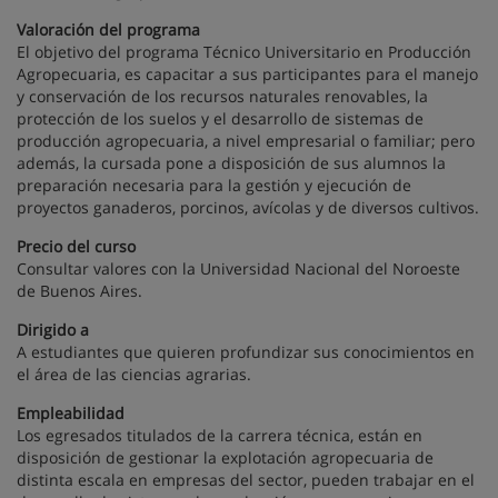
Valoración del programa
El objetivo del programa Técnico Universitario en Producción
Agropecuaria, es capacitar a sus participantes para el manejo
y conservación de los recursos naturales renovables, la
protección de los suelos y el desarrollo de sistemas de
producción agropecuaria, a nivel empresarial o familiar; pero
además, la cursada pone a disposición de sus alumnos la
preparación necesaria para la gestión y ejecución de
proyectos ganaderos, porcinos, avícolas y de diversos cultivos.
Precio del curso
Consultar valores con la Universidad Nacional del Noroeste
de Buenos Aires.
Dirigido a
A estudiantes que quieren profundizar sus conocimientos en
el área de las ciencias agrarias.
Empleabilidad
Los egresados titulados de la carrera técnica, están en
disposición de gestionar la explotación agropecuaria de
distinta escala en empresas del sector, pueden trabajar en el