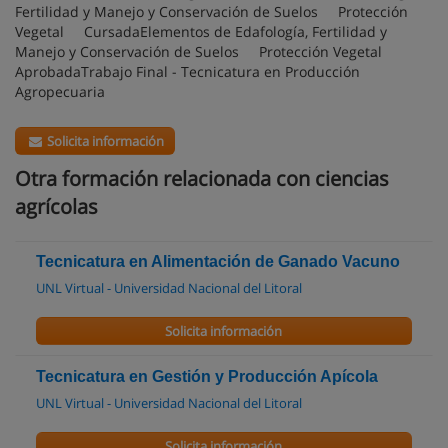
Fertilidad y Manejo y Conservación de Suelos Protección
Vegetal CursadaElementos de Edafología, Fertilidad y
Manejo y Conservación de Suelos Protección Vegetal
AprobadaTrabajo Final - Tecnicatura en Producción
Agropecuaria
Solicita información
Otra formación relacionada con ciencias
agrícolas
Tecnicatura en Alimentación de Ganado Vacuno
UNL Virtual - Universidad Nacional del Litoral
Solicita información
Tecnicatura en Gestión y Producción Apícola
UNL Virtual - Universidad Nacional del Litoral
Solicita información