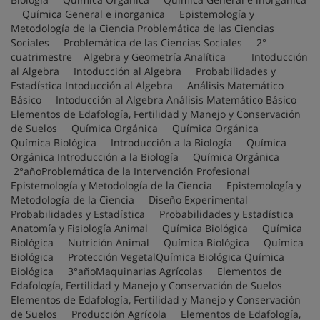
Química General e inorganica Epistemología y
Metodología de la Ciencia Problemática de las Ciencias
Sociales Problemática de las Ciencias Sociales 2°
cuatrimestre Algebra y Geometría Analítica Intoducción
al Algebra Intoducción al Algebra Probabilidades y
Estadística Intoducción al Algebra Análisis Matemático
Básico Intoducción al Algebra Análisis Matemático Básico
Elementos de Edafología, Fertilidad y Manejo y Conservación
de Suelos Química Orgánica Química Orgánica
Química Biológica Introducción a la Biología Química
Orgánica Introducción a la Biología Química Orgánica
2°añoProblemática de la Intervención Profesional
Epistemología y Metodología de la Ciencia Epistemología y
Metodología de la Ciencia Diseño Experimental
Probabilidades y Estadística Probabilidades y Estadística
Anatomía y Fisiología Animal Química Biológica Química
Biológica Nutrición Animal Química Biológica Química
Biológica Protección VegetalQuímica Biológica Química
Biológica 3°añoMaquinarias Agrícolas Elementos de
Edafología, Fertilidad y Manejo y Conservación de Suelos
Elementos de Edafología, Fertilidad y Manejo y Conservación
de Suelos Producción Agrícola Elementos de Edafología,