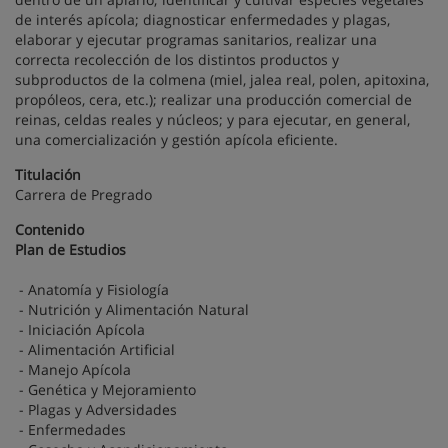
de interés apícola; diagnosticar enfermedades y plagas,
elaborar y ejecutar programas sanitarios, realizar una
correcta recolección de los distintos productos y
subproductos de la colmena (miel, jalea real, polen, apitoxina,
propóleos, cera, etc.); realizar una producción comercial de
reinas, celdas reales y núcleos; y para ejecutar, en general,
una comercialización y gestión apícola eficiente.
Titulación
Carrera de Pregrado
Contenido
Plan de Estudios
- Anatomía y Fisiología
- Nutrición y Alimentación Natural
- Iniciación Apícola
- Alimentación Artificial
- Manejo Apícola
- Genética y Mejoramiento
- Plagas y Adversidades
- Enfermedades