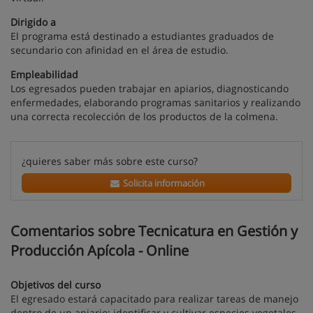
Dirigido a
El programa está destinado a estudiantes graduados de
secundario con afinidad en el área de estudio.
Empleabilidad
Los egresados pueden trabajar en apiarios, diagnosticando
enfermedades, elaborando programas sanitarios y realizando
una correcta recolección de los productos de la colmena.
¿quieres saber más sobre este curso?
Solicita información
Comentarios sobre Tecnicatura en Gestión y
Producción Apícola - Online
Objetivos del curso
El egresado estará capacitado para realizar tareas de manejo
dentro de un apiario; identificar y cultivar especies vegetales