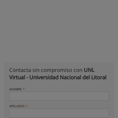
Contacta sin compromiso con
UNL
Virtual - Universidad Nacional del Litoral
NOMBRE
APELLIDOS