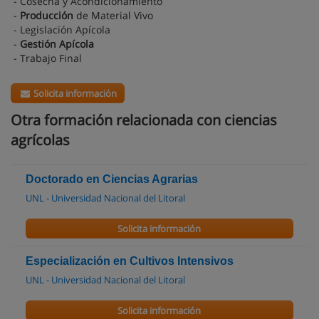
- Cosecha y Acondicionamiento
-
Producción
de Material Vivo
- Legislación Apícola
-
Gestión Apícola
- Trabajo Final
Solicita información
Otra formación relacionada con ciencias
agrícolas
Doctorado en Ciencias Agrarias
UNL - Universidad Nacional del Litoral
Solicita información
Especialización en Cultivos Intensivos
UNL - Universidad Nacional del Litoral
Solicita información