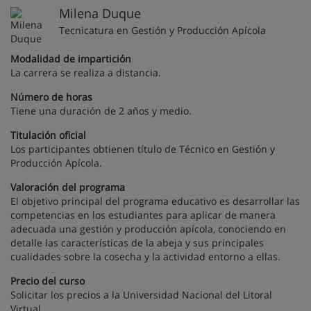
Milena Duque
Tecnicatura en Gestión y Producción Apícola
Modalidad de impartición
La carrera se realiza a distancia.
Número de horas
Tiene una duración de 2 años y medio.
Titulación oficial
Los participantes obtienen título de Técnico en Gestión y
Producción Apícola.
Valoración del programa
El objetivo principal del programa educativo es desarrollar las
competencias en los estudiantes para aplicar de manera
adecuada una gestión y producción apícola, conociendo en
detalle las características de la abeja y sus principales
cualidades sobre la cosecha y la actividad entorno a ellas.
Precio del curso
Solicitar los precios a la Universidad Nacional del Litoral
Virtual.