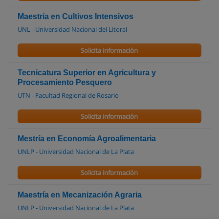
Maestría en Cultivos Intensivos
UNL - Universidad Nacional del Litoral
Solicita información
Tecnicatura Superior en Agricultura y
Procesamiento Pesquero
UTN - Facultad Regional de Rosario
Solicita información
Mestría en Economía Agroalimentaria
UNLP - Universidad Nacional de La Plata
Solicita información
Maestría en Mecanización Agraria
UNLP - Universidad Nacional de La Plata