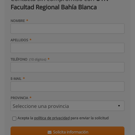
Facultad Regional Bahía Blanca
NOMBRE
APELLIDOS
TELÉFONO
(10 dígitos)
E-MAIL
PROVINCIA
Acepta la
política de privacidad
para enviar la solicitud
Solicita información