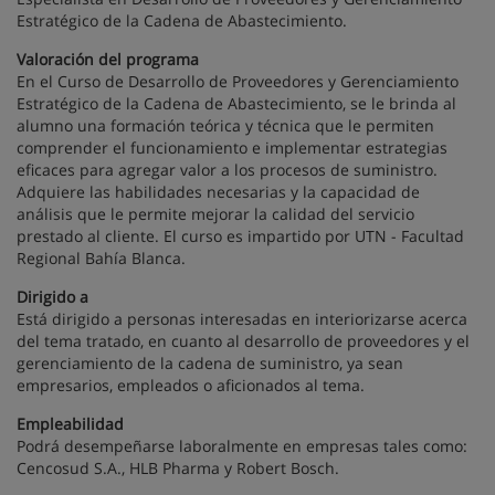
Estratégico de la Cadena de Abastecimiento.
Valoración del programa
En el Curso de Desarrollo de Proveedores y Gerenciamiento
Estratégico de la Cadena de Abastecimiento, se le brinda al
alumno una formación teórica y técnica que le permiten
comprender el funcionamiento e implementar estrategias
eficaces para agregar valor a los procesos de suministro.
Adquiere las habilidades necesarias y la capacidad de
análisis que le permite mejorar la calidad del servicio
prestado al cliente. El curso es impartido por UTN - Facultad
Regional Bahía Blanca.
Dirigido a
Está dirigido a personas interesadas en interiorizarse acerca
del tema tratado, en cuanto al desarrollo de proveedores y el
gerenciamiento de la cadena de suministro, ya sean
empresarios, empleados o aficionados al tema.
Empleabilidad
Podrá desempeñarse laboralmente en empresas tales como:
Cencosud S.A., HLB Pharma y Robert Bosch.