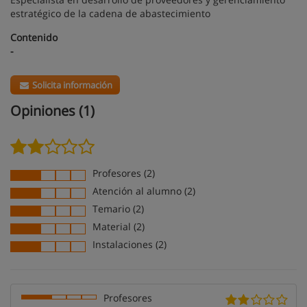
estratégico de la cadena de abastecimiento
Contenido
-
Solicita información
Opiniones (1)
Profesores (2)
Atención al alumno (2)
Temario (2)
Material (2)
Instalaciones (2)
Profesores