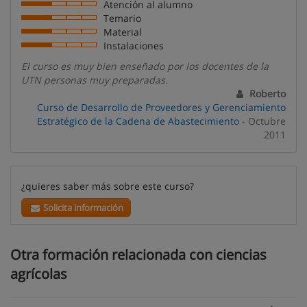
Atención al alumno
Temario
Material
Instalaciones
El curso es muy bien enseñado por los docentes de la
UTN personas muy preparadas.
Roberto
Curso de Desarrollo de Proveedores y Gerenciamiento
Estratégico de la Cadena de Abastecimiento
- Octubre
2011
¿quieres saber más sobre este curso?
Solicita información
Otra formación relacionada con ciencias
agrícolas