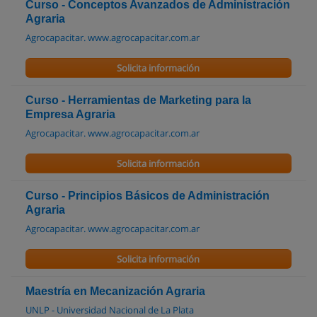
Curso - Conceptos Avanzados de Administración
Agraria
Agrocapacitar. www.agrocapacitar.com.ar
Solicita información
Curso - Herramientas de Marketing para la
Empresa Agraria
Agrocapacitar. www.agrocapacitar.com.ar
Solicita información
Curso - Principios Básicos de Administración
Agraria
Agrocapacitar. www.agrocapacitar.com.ar
Solicita información
Maestría en Mecanización Agraria
UNLP - Universidad Nacional de La Plata