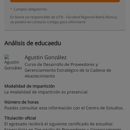
*
Campos obligatorios
En breve un responsable de UTN - Facultad Regional Bahía Blanca,
se pondrá en contacto contigo para informarte
Análisis de educaedu
Agustin González
Curso de Desarrollo de Proveedores y
Gerenciamiento Estratégico de la Cadena de
Abastecimiento
Modalidad de impartición
La modalidad de impartición es presencial.
Número de horas
Puedes consultar esta información con el Centro de Estudios.
Titulación oficial
El egresado recibirá el siguiente certificado de estudios:
Especialista en Desarrollo de Proveedores y Gerenciamiento