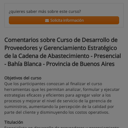
¿quieres saber más sobre este curso?
Solicita información
Comentarios sobre Curso de Desarrollo de
Proveedores y Gerenciamiento Estratégico
de la Cadena de Abastecimiento - Presencial
- Bahía Blanca - Provincia de Buenos Aires
Objetivos del curso
Que los participantes conozcan al finalizar el curso
herramientas que les permitan analizar, formular y ejecutar
estrategias eficaces y eficientes para agregar valor a los
procesos y mejorar el nivel de servicio de la gerencia de
suministros, aumentando la percepción de la calidad por
parte del cliente y disminuyendo los costos operativos.
Titulación
Especialista en desarrollo de proveedores y gerenciamiento