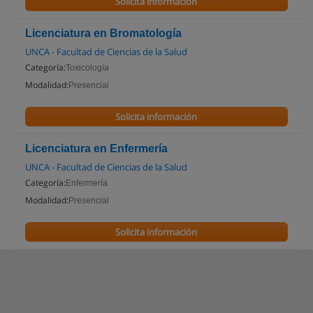
Solicita información
Licenciatura en Bromatología
UNCA - Facultad de Ciencias de la Salud
Categoría:
Toxicología
Modalidad:
Presencial
Solicita información
Licenciatura en Enfermería
UNCA - Facultad de Ciencias de la Salud
Categoría:
Enfermería
Modalidad:
Presencial
Solicita información