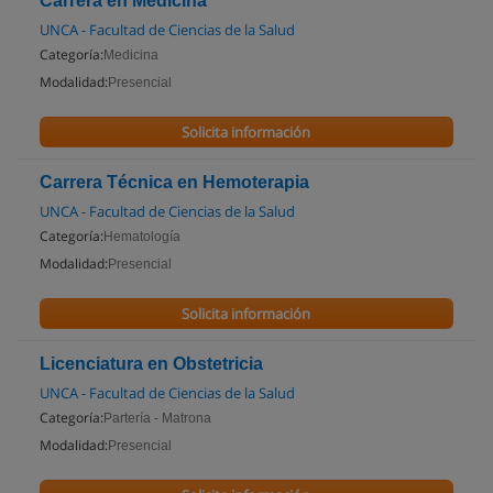
Carrera en Medicina
UNCA - Facultad de Ciencias de la Salud
Categoría:
Medicina
Modalidad:
Presencial
Solicita información
Carrera Técnica en Hemoterapia
UNCA - Facultad de Ciencias de la Salud
Categoría:
Hematología
Modalidad:
Presencial
Solicita información
Licenciatura en Obstetricia
UNCA - Facultad de Ciencias de la Salud
Categoría:
Partería - Matrona
Modalidad:
Presencial