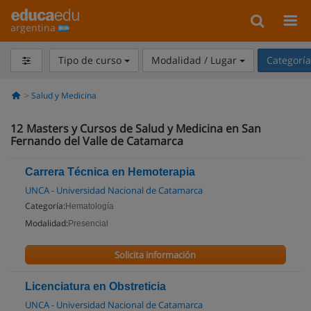
argentina
Tipo de curso
Modalidad / Lugar
Categorí
Salud y Medicina
12
Masters y Cursos de Salud y Medicina en San
Fernando del Valle de Catamarca
Carrera Técnica en Hemoterapia
UNCA - Universidad Nacional de Catamarca
Categoría:
Hematología
Modalidad:
Presencial
Solicita información
Licenciatura en Obstreticia
UNCA - Universidad Nacional de Catamarca