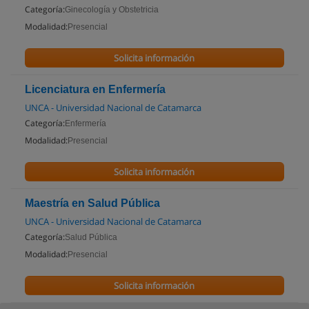
Categoría:
Ginecología y Obstetricia
Modalidad:
Presencial
Solicita información
Licenciatura en Enfermería
UNCA - Universidad Nacional de Catamarca
Categoría:
Enfermería
Modalidad:
Presencial
Solicita información
Maestría en Salud Pública
UNCA - Universidad Nacional de Catamarca
Categoría:
Salud Pública
Modalidad:
Presencial
Solicita información