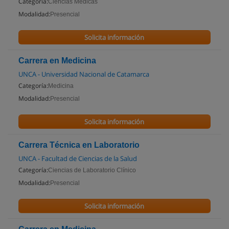
Categoría:
Ciencias Médicas
Modalidad:
Presencial
Solicita información
Carrera en Medicina
UNCA - Universidad Nacional de Catamarca
Categoría:
Medicina
Modalidad:
Presencial
Solicita información
Carrera Técnica en Laboratorio
UNCA - Facultad de Ciencias de la Salud
Categoría:
Ciencias de Laboratorio Clínico
Modalidad:
Presencial
Solicita información