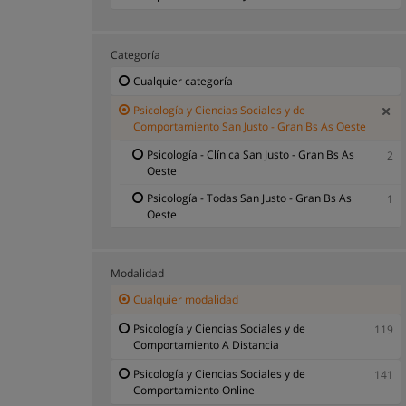
Categoría
Cualquier categoría
Psicología y Ciencias Sociales y de
Comportamiento San Justo - Gran Bs As Oeste
Psicología - Clínica San Justo - Gran Bs As
2
Oeste
Psicología - Todas San Justo - Gran Bs As
1
Oeste
Modalidad
Cualquier modalidad
Psicología y Ciencias Sociales y de
119
Comportamiento A Distancia
Psicología y Ciencias Sociales y de
141
Comportamiento Online