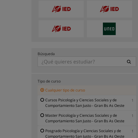
Búsqueda
Tipo de curso
Cualquier tipo de curso
Cursos Psicología y Ciencias Sociales y de
1
Comportamiento San Justo - Gran Bs As Oeste
Master Psicología y Ciencias Sociales y de
1
Comportamiento San Justo - Gran Bs As Oeste
Posgrado Psicología y Ciencias Sociales y de
1
Comportamiento San Justo - Gran Bs As Oeste