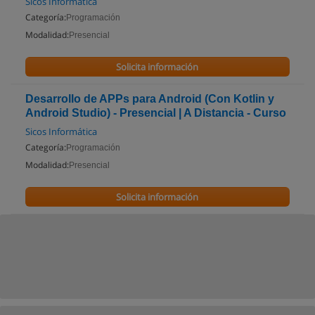
Sicos Informática
Categoría:
Programación
Modalidad:
Presencial
Solicita información
Desarrollo de APPs para Android (Con Kotlin y
Android Studio) - Presencial | A Distancia - Curso
Sicos Informática
Categoría:
Programación
Modalidad:
Presencial
Solicita información