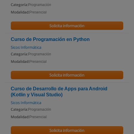
Categoría:
Programación
Modalidad:
Presencial
Solicita información
Curso de Programación en Python
Sicos Informática
Categoría:
Programación
Modalidad:
Presencial
Solicita información
Curso de Desarrollo de Apps para Android
(Kotlin y Visual Studio)
Sicos Informática
Categoría:
Programación
Modalidad:
Presencial
Solicita información