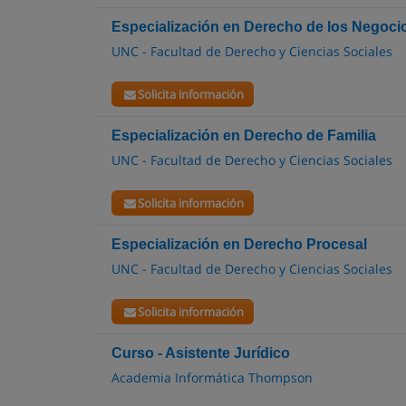
Especialización en Derecho de los Negoci
UNC - Facultad de Derecho y Ciencias Sociales
Solicita información
Especialización en Derecho de Familia
UNC - Facultad de Derecho y Ciencias Sociales
Solicita información
Especialización en Derecho Procesal
UNC - Facultad de Derecho y Ciencias Sociales
Solicita información
Curso - Asistente Jurídico
Academia Informática Thompson