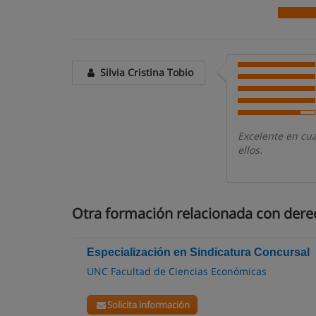
Silvia Cristina Tobio
Excelente en cua
ellos.
Otra formación relacionada con derec
Especialización en Sindicatura Concursal
UNC Facultad de Ciencias Económicas
Solicita información