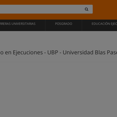
RRERAS UNIVERSITARIAS
POSGRADO
EDUCACIÓN EJE
en Ejecuciones - UBP - Universidad Blas Pas