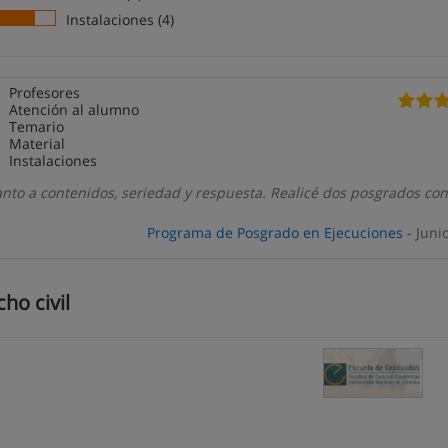
Instalaciones (4)
Profesores
Atención al alumno
Temario
Material
Instalaciones
nto a contenidos, seriedad y respuesta. Realicé dos posgrados co
Programa de Posgrado en Ejecuciones
- Juni
ho civil