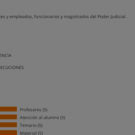
es y empleados, funcionarios y magistrados del Poder Judicial.
ENCIA
JECUCIONES
Profesores (5)
Atención al alumno (5)
Temario (5)
Material (5)