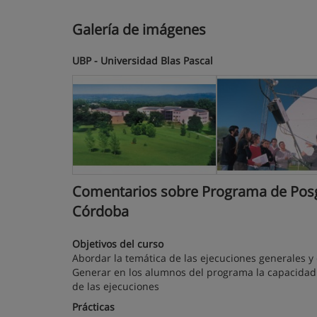
Galería de imágenes
UBP - Universidad Blas Pascal
Comentarios sobre Programa de Posgra
Córdoba
Objetivos del curso
Abordar la temática de las ejecuciones generales y 
Generar en los alumnos del programa la capacidad
de las ejecuciones
Prácticas