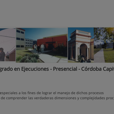
do en Ejecuciones - Presencial - Córdoba Capit
especiales a los fines de lograr el manejo de dichos procesos
 de comprender las verdaderas dimensiones y complejidades proc