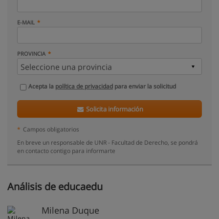
E-MAIL
PROVINCIA
Acepta la
política de privacidad
para enviar la solicitud
Solicita información
*
Campos obligatorios
En breve un responsable de UNR - Facultad de Derecho, se pondrá
en contacto contigo para informarte
Análisis de educaedu
Milena Duque