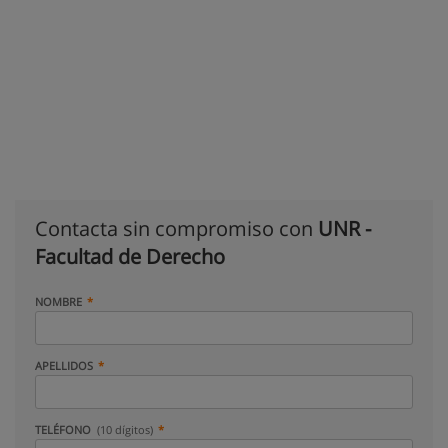
Contacta sin compromiso con
UNR -
Facultad de Derecho
NOMBRE
APELLIDOS
TELÉFONO
(10 dígitos)