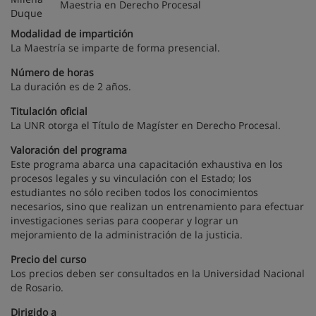
Maestria en Derecho Procesal
Modalidad de impartición
La Maestría se imparte de forma presencial.
Número de horas
La duración es de 2 años.
Titulación oficial
La UNR otorga el Título de Magíster en Derecho Procesal.
Valoración del programa
Este programa abarca una capacitación exhaustiva en los
procesos legales y su vinculación con el Estado; los
estudiantes no sólo reciben todos los conocimientos
necesarios, sino que realizan un entrenamiento para efectuar
investigaciones serias para cooperar y lograr un
mejoramiento de la administración de la justicia.
Precio del curso
Los precios deben ser consultados en la Universidad Nacional
de Rosario.
Dirigido a