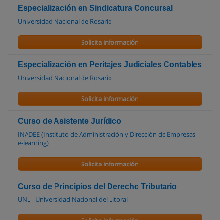
Especialización en Sindicatura Concursal
Universidad Nacional de Rosario
Solicita información
Especialización en Peritajes Judiciales Contables
Universidad Nacional de Rosario
Solicita información
Curso de Asistente Jurídico
INADEE (Instituto de Administración y Dirección de Empresas
e-learning)
Solicita información
Curso de Principios del Derecho Tributario
UNL - Universidad Nacional del Litoral