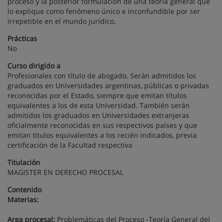
proceso y la posterior formulación de una teoría general que
lo explique como fenómeno único e inconfundible por ser
irrepetible en el mundo jurídico.
Prácticas
No
Curso dirigido a
Profesionales con título de abogado. Serán admitidos los
graduados en Universidades argentinas, públicas o privadas
reconocidas por el Estado, siempre que emitan títulos
equivalentes a los de esta Universidad. También serán
admitidos los graduados en Universidades extranjeras
oficialmente reconocidas en sus respectivos países y que
emitan títulos equivalentes a los recién indicados, previa
certificación de la Facultad respectiva
Titulación
MAGISTER EN DERECHO PROCESAL
Contenido
Materias:
Area procesal:
Problemáticas del Proceso -Teoría General del