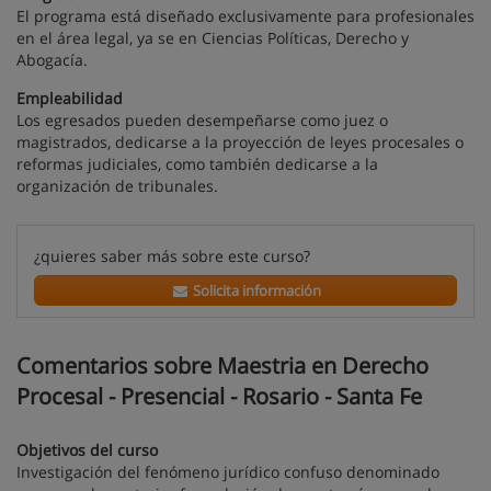
El programa está diseñado exclusivamente para profesionales
en el área legal, ya se en Ciencias Políticas, Derecho y
Abogacía.
Empleabilidad
Los egresados pueden desempeñarse como juez o
magistrados, dedicarse a la proyección de leyes procesales o
reformas judiciales, como también dedicarse a la
organización de tribunales.
¿quieres saber más sobre este curso?
Solicita información
Comentarios sobre Maestria en Derecho
Procesal - Presencial - Rosario - Santa Fe
Objetivos del curso
Investigación del fenómeno jurídico confuso denominado