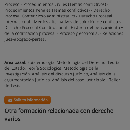
Proceso - Procedimientos Civiles (Temas conflictivos) -
Procedimientos Penales (Temas conflictivos) - Derecho
Procesal Contencioso administrativo - Derecho Procesal
Internacional - Medios alternativos de solución de conflictos -
Derecho Procesal Constitucional - Historia del pensamiento y
de la codificación procesal - Proceso y economía, - Relaciones
juez-abogado-partes.
Area basal
: Epistemología, Metodología del Derecho, Teoría
del Estado, Teoría Sociológica, Metodología de la
Investigación, Análisis del discurso jurídico, Análisis de la
argumentación jurídica, Análisis del caso justiciable - Taller
de Tesis.
Solicita información
Otra formación relacionada con derecho
varios