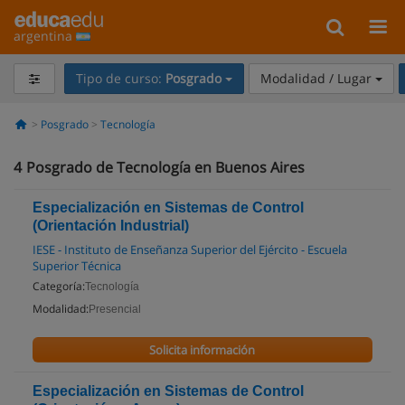
argentina
Tipo de curso:
Posgrado
Modalidad / Lugar
Posgrado
Tecnología
4
Posgrado de Tecnología en Buenos Aires
Especialización en Sistemas de Control
(Orientación Industrial)
IESE - Instituto de Enseñanza Superior del Ejército - Escuela
Superior Técnica
Categoría:
Tecnología
Modalidad:
Presencial
Solicita información
Especialización en Sistemas de Control