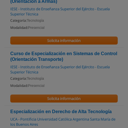
(Orientación a Armas)
IESE - Instituto de Enseñanza Superior del Ejército - Escuela
Superior Técnica
Categoría:
Tecnología
Modalidad:
Presencial
Solicita información
Curso de Especialización en Sistemas de Control
(Orientación Transporte)
IESE - Instituto de Enseñanza Superior del Ejército - Escuela
Superior Técnica
Categoría:
Tecnología
Modalidad:
Presencial
Solicita información
Especialización en Derecho de Alta Tecnología
UCA - Pontificia Universidad Católica Argentina Santa María de
los Buenos Aires