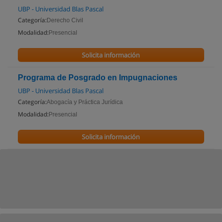
UBP - Universidad Blas Pascal
Categoría:
Derecho Civil
Modalidad:
Presencial
Solicita información
Programa de Posgrado en Impugnaciones
UBP - Universidad Blas Pascal
Categoría:
Abogacía y Práctica Jurídica
Modalidad:
Presencial
Solicita información