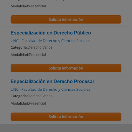
Modalidad:
Presencial
Solicita información
Especialización en Derecho Público
UNC - Facultad de Derecho y Ciencias Sociales
Categoría:
Derecho Varios
Modalidad:
Presencial
Solicita información
Especialización en Derecho Procesal
UNC - Facultad de Derecho y Ciencias Sociales
Categoría:
Derecho Varios
Modalidad:
Presencial
Solicita información