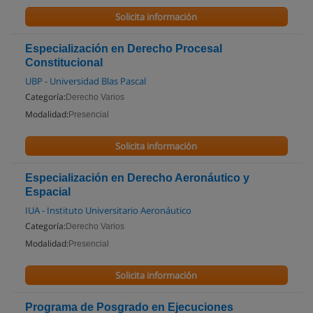
Solicita información
Especialización en Derecho Procesal
Constitucional
UBP - Universidad Blas Pascal
Categoría:
Derecho Varios
Modalidad:
Presencial
Solicita información
Especialización en Derecho Aeronáutico y
Espacial
IUA - Instituto Universitario Aeronáutico
Categoría:
Derecho Varios
Modalidad:
Presencial
Solicita información
Programa de Posgrado en Ejecuciones