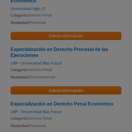
Económico
Universidad Siglo 21
Categoría:
Derecho Penal
Modalidad:
Presencial
Solicita información
Especialización en Derecho Procesal de las
Ejecuciones
UBP - Universidad Blas Pascal
Categoría:
Derecho Penal
Modalidad:
Semi-presencial
Solicita información
Especialización en Derecho Penal Económico
UBP - Universidad Blas Pascal
Categoría:
Derecho Penal
Modalidad:
Presencial