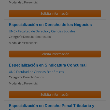
Modalidad:
Presencial
Solicita información
Especialización en Derecho de los Negocios
UNC - Facultad de Derecho y Ciencias Sociales
Categoría:
Derecho Empresarial
Modalidad:
Presencial
Solicita información
Especialización en Sindicatura Concursal
UNC Facultad de Ciencias Económicas
Categoría:
Derecho Varios
Modalidad:
Presencial
Solicita información
Especialización en Derecho Penal Tributario y