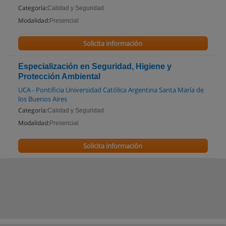
Categoría:
Calidad y Seguridad
Modalidad:
Presencial
Solicita información
Especialización en Seguridad, Higiene y
Protección Ambiental
UCA - Pontificia Universidad Católica Argentina Santa María de
los Buenos Aires
Categoría:
Calidad y Seguridad
Modalidad:
Presencial
Solicita información