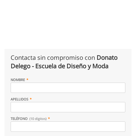
Contacta sin compromiso con
Donato
Delego - Escuela de Diseño y Moda
NOMBRE
APELLIDOS
TELÉFONO
(10 dígitos)