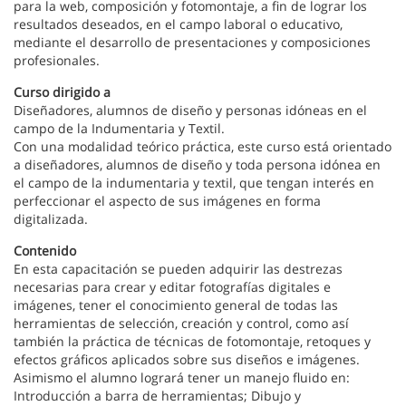
para la web, composición y fotomontaje, a fin de lograr los
resultados deseados, en el campo laboral o educativo,
mediante el desarrollo de presentaciones y composiciones
profesionales.
Curso dirigido a
Diseñadores, alumnos de diseño y personas idóneas en el
campo de la Indumentaria y Textil.
Con una modalidad teórico práctica, este curso está orientado
a diseñadores, alumnos de diseño y toda persona idónea en
el campo de la indumentaria y textil, que tengan interés en
perfeccionar el aspecto de sus imágenes en forma
digitalizada.
Contenido
En esta capacitación se pueden adquirir las destrezas
necesarias para crear y editar fotografías digitales e
imágenes, tener el conocimiento general de todas las
herramientas de selección, creación y control, como así
también la práctica de técnicas de fotomontaje, retoques y
efectos gráficos aplicados sobre sus diseños e imágenes.
Asimismo el alumno logrará tener un manejo fluido en:
Introducción a barra de herramientas; Dibujo y