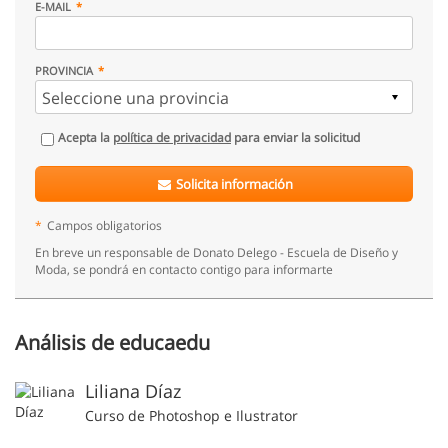
E-MAIL
PROVINCIA
Acepta la
política de privacidad
para enviar la solicitud
Solicita información
*
Campos obligatorios
En breve un responsable de Donato Delego - Escuela de Diseño y
Moda, se pondrá en contacto contigo para informarte
Análisis de educaedu
Liliana Díaz
Curso de Photoshop e Ilustrator