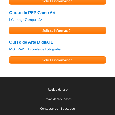
Solicita información
Curso de PFP Game Art
I.C. Image Campus SA
Solicita información
Curso de Arte Digital 1
MOTIVARTE Escuela de Fotografía
Solicita información
Reglas de uso
Privacidad de datos
Contactar con Educaedu