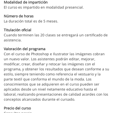
Modalidad de impartición
El curso es impartido en modalidad presencial.
Número de horas
La duración total es de 5 meses.
Titulación oficial
Cuando terminen las 20 clases se entregará un certificado de
asistencia.
Valoración del programa
Con el curso de Photoshop e Ilustrator las imágenes cobran
un nuevo valor. Los asistentes podrán editar, mejorar,
modificar, crear, diseñar y retocar las imágenes con el
programa, y obtener los resultados que desean conforme a su
estilo, siempre teniendo como referencia el vestuario y la
parte textil que conforma el mundo de la moda. Los
conocimientos que se adquieren en el curso pueden ser
aplicados desde un nivel netamente educativo hasta el
laboral, realizando presentaciones de calidad acordes con los
conceptos alcanzados durante el cursado.
Precio del curso