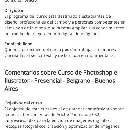
Consultar precio.
Dirigido a
El programa del curso está destinado a estudiantes de
diseño, profesionales del campo y a personas competentes en
el mundo de la moda, que buscan ampliar sus conocimientos
por medio del mejoramiento digital de imágenes.
Empleabilidad
Quienes participen del curso podrán trabajar en empresas
vinculadas al sector textil y de la moda en indumentaria.
Comentarios sobre Curso de Photoshop e
Ilustrator - Presencial - Belgrano - Buenos
Aires
Objetivos del curso
El objetivo de este curso es el de obtener conocimiento sobre
todas las herramientas de Adobe Photoshop CS2,
imprescindibles para la edición de imágenes digitales,
retoques fotográficos, creación y optimización de imágenes