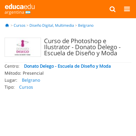
argentina
Cursos
Diseño Digital, Multimedia
Belgrano
Curso de Photoshop e
Ilustrator - Donato Delego -
Escuela de Diseño y Moda
Centro:
Donato Delego - Escuela de Diseño y Moda
Método:
Presencial
Lugar:
Belgrano
Tipo:
Cursos