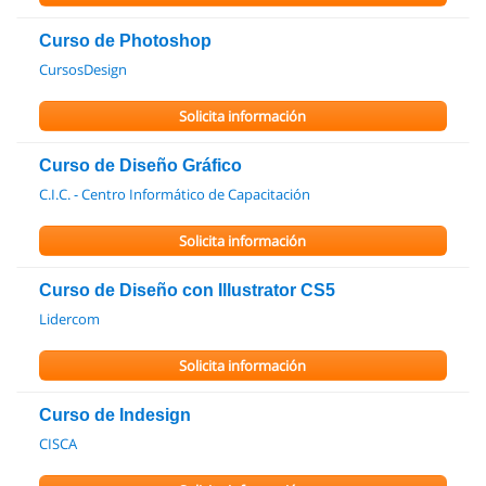
Curso de Photoshop
CursosDesign
Solicita información
Curso de Diseño Gráfico
C.I.C. - Centro Informático de Capacitación
Solicita información
Curso de Diseño con Illustrator CS5
Lidercom
Solicita información
Curso de Indesign
CISCA