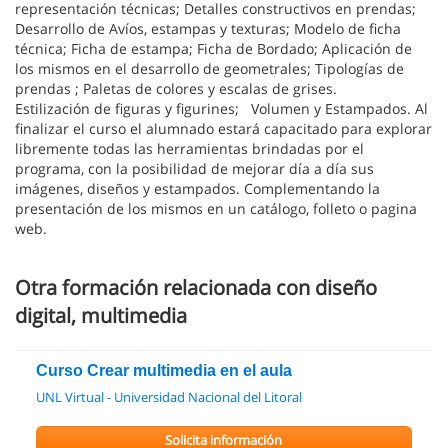
representación técnicas; Detalles constructivos en prendas;
Desarrollo de Avíos, estampas y texturas; Modelo de ficha
técnica; Ficha de estampa; Ficha de Bordado; Aplicación de
los mismos en el desarrollo de geometrales; Tipologías de
prendas ; Paletas de colores y escalas de grises.
Estilización de figuras y figurines; Volumen y Estampados. Al
finalizar el curso el alumnado estará capacitado para explorar
libremente todas las herramientas brindadas por el
programa, con la posibilidad de mejorar día a día sus
imágenes, diseños y estampados. Complementando la
presentación de los mismos en un catálogo, folleto o pagina
web.
Otra formación relacionada con diseño
digital, multimedia
Curso Crear multimedia en el aula
UNL Virtual - Universidad Nacional del Litoral
Solicita información