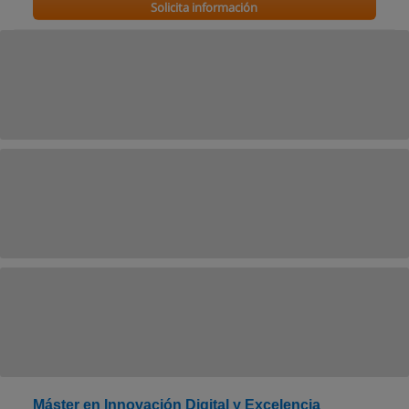
Solicita información
Máster en Innovación Digital y Excelencia