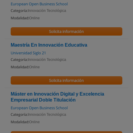
European Open Business School
Categoría:
Innovación Tecnológica
Modalidad:
Online
Solicita información
Maestría En Innovación Educativa
Universidad Siglo 21
Categoría:
Innovación Tecnológica
Modalidad:
Online
Solicita información
Máster en Innovación Digital y Excelencia
Empresarial Doble Titulación
European Open Business School
Categoría:
Innovación Tecnológica
Modalidad:
Online