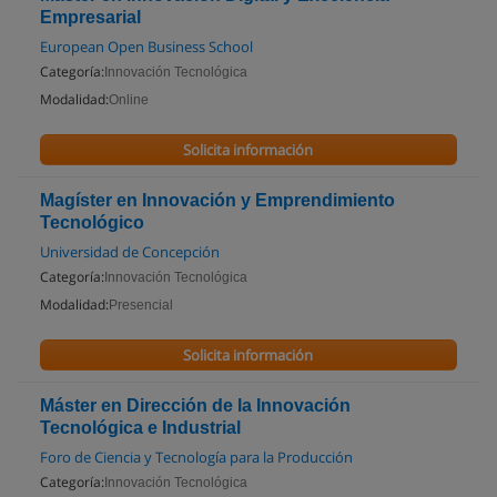
Empresarial
European Open Business School
Categoría:
Innovación Tecnológica
Modalidad:
Online
Solicita información
Magíster en Innovación y Emprendimiento
Tecnológico
Universidad de Concepción
Categoría:
Innovación Tecnológica
Modalidad:
Presencial
Solicita información
Máster en Dirección de la Innovación
Tecnológica e Industrial
Foro de Ciencia y Tecnología para la Producción
Categoría:
Innovación Tecnológica