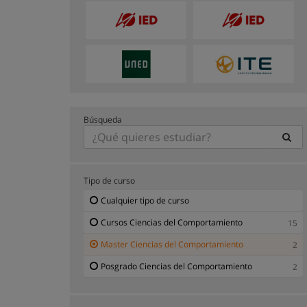
Búsqueda
Tipo de curso
Cualquier tipo de curso
Cursos Ciencias del Comportamiento
15
Master Ciencias del Comportamiento
2
Posgrado Ciencias del Comportamiento
2