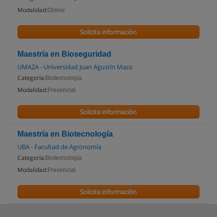
Modalidad:
Online
Solicita información
Maestría en Bioseguridad
UMAZA - Universidad Juan Agustín Maza
Categoría:
Biotecnología
Modalidad:
Presencial
Solicita información
Maestría en Biotecnología
UBA - Facultad de Agronomía
Categoría:
Biotecnología
Modalidad:
Presencial
Solicita información