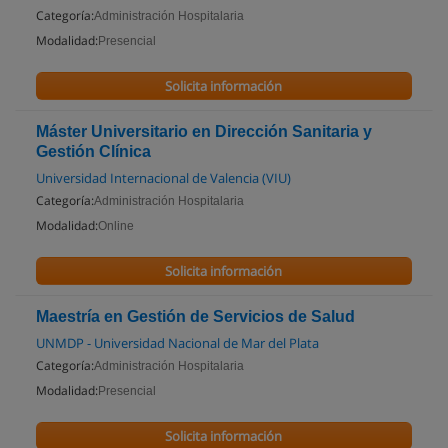
Categoría:
Administración Hospitalaria
Modalidad:
Presencial
Solicita información
Máster Universitario en Dirección Sanitaria y
Gestión Clínica
Universidad Internacional de Valencia (VIU)
Categoría:
Administración Hospitalaria
Modalidad:
Online
Solicita información
Maestría en Gestión de Servicios de Salud
UNMDP - Universidad Nacional de Mar del Plata
Categoría:
Administración Hospitalaria
Modalidad:
Presencial
Solicita información