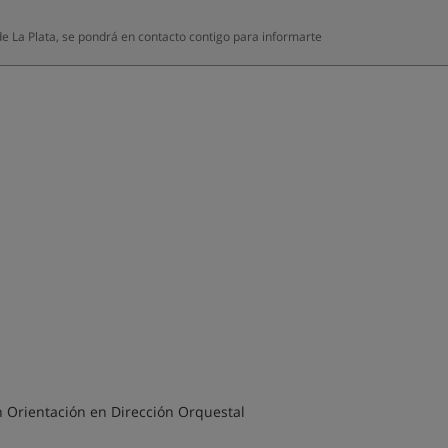
e La Plata, se pondrá en contacto contigo para informarte
n Orientación en Dirección Orquestal