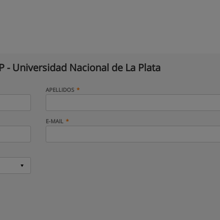
 - Universidad Nacional de La Plata
APELLIDOS
E-MAIL