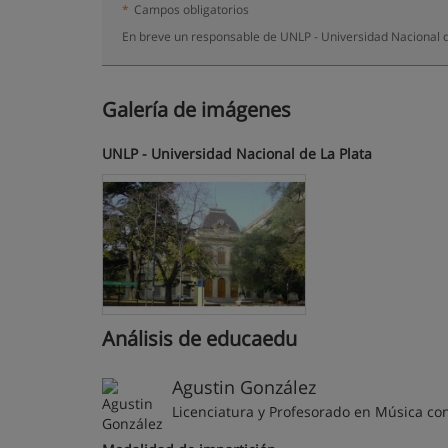
*
Campos obligatorios
En breve un responsable de UNLP - Universidad Nacional d
Galería de imágenes
UNLP - Universidad Nacional de La Plata
Análisis de educaedu
Agustin González
Licenciatura y Profesorado en Música co