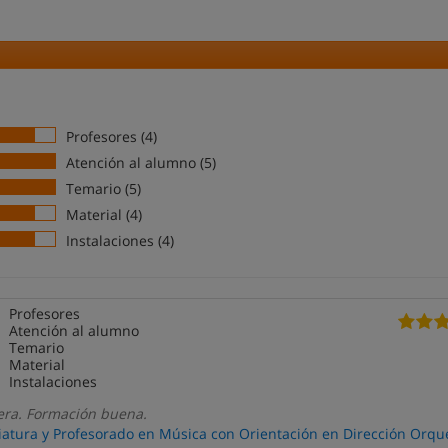
Profesores (4)
Atención al alumno (5)
Temario (5)
Material (4)
Instalaciones (4)
Profesores
Atención al alumno
Temario
Material
Instalaciones
ra. Formación buena.
iatura y Profesorado en Música con Orientación en Dirección Orqu