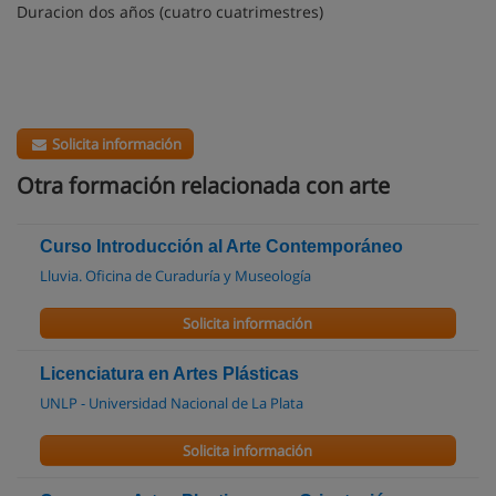
Duracion dos años (cuatro cuatrimestres)
Solicita información
Otra formación relacionada con arte
Curso Introducción al Arte Contemporáneo
Lluvia. Oficina de Curaduría y Museología
Solicita información
Licenciatura en Artes Plásticas
UNLP - Universidad Nacional de La Plata
Solicita información