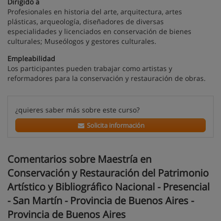
Dirigido a
Profesionales en historia del arte, arquitectura, artes
plásticas, arqueología, diseñadores de diversas
especialidades y licenciados en conservación de bienes
culturales; Museólogos y gestores culturales.
Empleabilidad
Los participantes pueden trabajar como artistas y
reformadores para la conservación y restauración de obras.
¿quieres saber más sobre este curso?
Solicita información
Comentarios sobre Maestría en
Conservación y Restauración del Patrimonio
Artístico y Bibliográfico Nacional - Presencial
- San Martín - Provincia de Buenos Aires -
Provincia de Buenos Aires