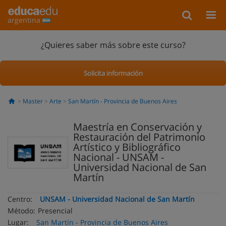
argentina
¿Quieres saber más sobre este curso?
Solicita información
Master
Arte
San Martín - Provincia de Buenos Aires
Maestría en Conservación y
Restauración del Patrimonio
Artístico y Bibliográfico
Nacional - UNSAM -
Universidad Nacional de San
Martín
Centro:
UNSAM - Universidad Nacional de San Martín
Método:
Presencial
Lugar:
San Martín - Provincia de Buenos Aires