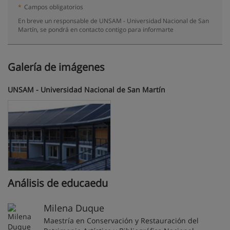
*
Campos obligatorios
En breve un responsable de UNSAM - Universidad Nacional de San
Martín, se pondrá en contacto contigo para informarte
Galería de imágenes
UNSAM - Universidad Nacional de San Martín
Análisis de educaedu
Milena Duque
Maestría en Conservación y Restauración del