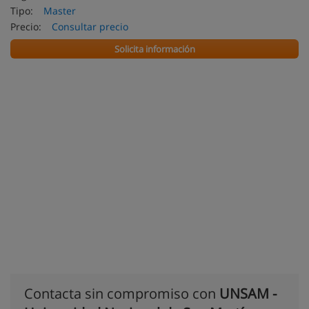
Tipo:
Master
Precio:
Consultar precio
Solicita información
Contacta sin compromiso con
UNSAM -