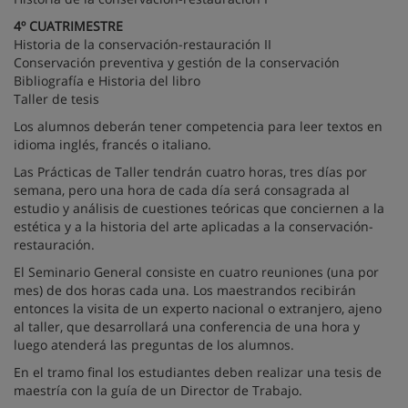
4º CUATRIMESTRE
Historia de la conservación-restauración II
Conservación preventiva y gestión de la conservación
Bibliografía e Historia del libro
Taller de tesis
Los alumnos deberán tener competencia para leer textos en
idioma inglés, francés o italiano.
Las Prácticas de Taller tendrán cuatro horas, tres días por
semana, pero una hora de cada día será consagrada al
estudio y análisis de cuestiones teóricas que conciernen a la
estética y a la historia del arte aplicadas a la conservación-
restauración.
El Seminario General consiste en cuatro reuniones (una por
mes) de dos horas cada una. Los maestrandos recibirán
entonces la visita de un experto nacional o extranjero, ajeno
al taller, que desarrollará una conferencia de una hora y
luego atenderá las preguntas de los alumnos.
En el tramo final los estudiantes deben realizar una tesis de
maestría con la guía de un Director de Trabajo.