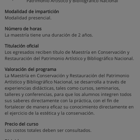
Patrimonio Artístico y Bibliográfico Nacional
Modalidad de impartición
Modalidad presencial.
Número de horas
La maestría tiene una duración de 2 años.
Titulación oficial
Los egresados reciben título de Maestría en Conservación y
Restauración del Patrimonio Artístico y Bibliográfico Nacional.
Valoración del programa
La Maestría en Conservación y Restauración del Patrimonio
Artístico y Bibliográfico Nacional, se desarrolla a través de
experiencias didácticas, tales como cursos, seminarios,
talleres y conferencias, para que los alumnos integren todos
sus saberes directamente con la práctica, con el fin de
fortalecer de manera eficaz su conocimiento directamente en
el ejercicio de la estética y la conservación.
Precio del curso
Los costos totales deben ser consultados.