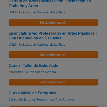
Carrera en Artes Plasticas con Orientación en
Grabado y Artes
UNLP - Universidad Nacional de La Plata
Solicita información
Licenciatura y/o Profesorado en Artes Plásticas -
Con Orientación en Escuelas
UNLP - Universidad Nacional de La Plata
Solicita información
Curso - Taller de Esterillado
Asociación Civil de Buena Madera
Solicita información
Curso Inicial de Fotografía
Centro de Estudios Fotográficos Yuyo Pereyra