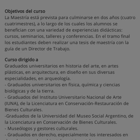
Objetivos del curso
La Maestría está prevista para culminarse en dos años (cuatro
cuatrimestres), a lo largo de los cuales los alumnos se
benefician con una variedad de experiencias didácticas:
cursos, seminarios, talleres y conferencias. En el tramo final
los estudiantes deben realizar una tesis de maestría con la
guía de un Director de Trabajo.
Curso dirigido a
Graduados universitarios en historia del arte, en artes
plásticas, en arquitectura, en diseño en sus diversas
especialidades, en arqueología.
- Graduados universitarios en física, química y ciencias
biológicas y de la tierra.
- Graduados del Instituto Universitario Nacional de Arte
(IUNA), de la Licenciatura en Conservación-Restauración de
Bienes Culturales.
-Graduados de la Universidad del Museo Social Argentino, de
la Licenciatura en Conservación de Bienes Culturales.
- Museólogos y gestores culturales.
- Graduados en derecho, especialmente los interesados en