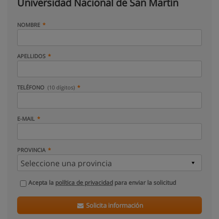
Universidad Nacional de San Martín
NOMBRE
APELLIDOS
TELÉFONO
(10 dígitos)
E-MAIL
PROVINCIA
Acepta la
política de privacidad
para enviar la solicitud
Solicita información