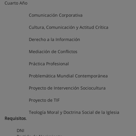
Cuarto Año
Comunicación Corporativa
Cultura, Comunicación y Actitud Crítica
Derecho a la Información
Mediación de Conflictos
Práctica Profesional
Problemática Mundial Contemporánea
Proyecto de Intervención Sociocultura
Proyecto de TIF
Teología Moral y Doctrina Social de la Iglesia
Requisitos
.
DNI