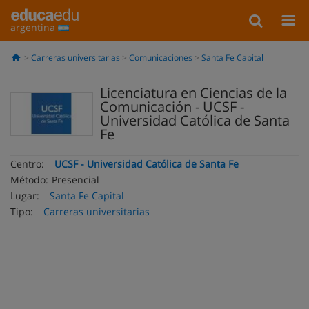
argentina
Carreras universitarias
Comunicaciones
Santa Fe Capital
Licenciatura en Ciencias de la
Comunicación - UCSF -
Universidad Católica de Santa
Fe
Centro:
UCSF - Universidad Católica de Santa Fe
Método:
Presencial
Lugar:
Santa Fe Capital
Tipo:
Carreras universitarias