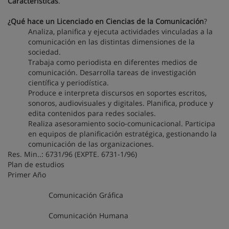
Características
.
¿Qué hace un Licenciado en Ciencias de la Comunicación
?
Analiza, planifica y ejecuta actividades vinculadas a la
comunicación en las distintas dimensiones de la
sociedad.
Trabaja como periodista en diferentes medios de
comunicación. Desarrolla tareas de investigación
científica y periodística.
Produce e interpreta discursos en soportes escritos,
sonoros, audiovisuales y digitales. Planifica, produce y
edita contenidos para redes sociales.
Realiza asesoramiento socio-comunicacional. Participa
en equipos de planificación estratégica, gestionando la
comunicación de las organizaciones.
Res. Min..: 6731/96 (EXPTE. 6731-1/96)
Plan de estudios
Primer Año
Comunicación Gráfica
Comunicación Humana