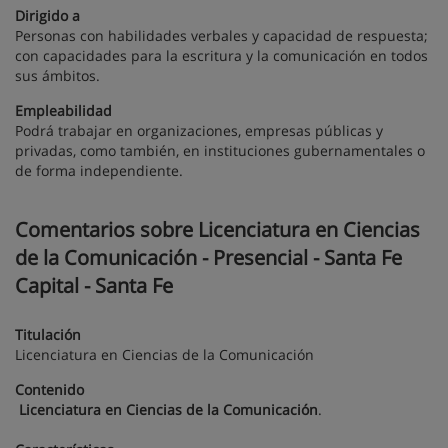
Dirigido a
Personas con habilidades verbales y capacidad de respuesta;
con capacidades para la escritura y la comunicación en todos
sus ámbitos.
Empleabilidad
Podrá trabajar en organizaciones, empresas públicas y
privadas, como también, en instituciones gubernamentales o
de forma independiente.
Comentarios sobre Licenciatura en Ciencias
de la Comunicación - Presencial - Santa Fe
Capital - Santa Fe
Titulación
Licenciatura en Ciencias de la Comunicación
Contenido
Licenciatura en Ciencias de la Comunicación
.