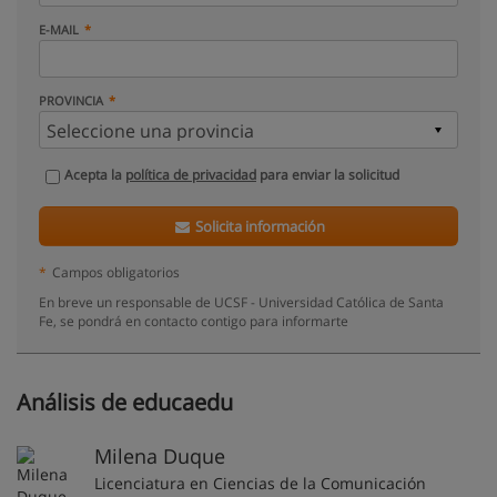
E-MAIL
PROVINCIA
Acepta la
política de privacidad
para enviar la solicitud
Solicita información
*
Campos obligatorios
En breve un responsable de UCSF - Universidad Católica de Santa
Fe, se pondrá en contacto contigo para informarte
Análisis de educaedu
Milena Duque
Licenciatura en Ciencias de la Comunicación