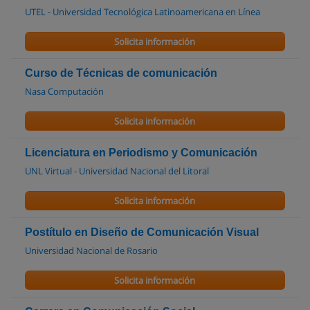
UTEL - Universidad Tecnológica Latinoamericana en Línea
Solicita información
Curso de Técnicas de comunicación
Nasa Computación
Solicita información
Licenciatura en Periodismo y Comunicación
UNL Virtual - Universidad Nacional del Litoral
Solicita información
Postítulo en Diseño de Comunicación Visual
Universidad Nacional de Rosario
Solicita información