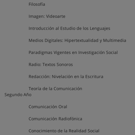
Filosofía
Imagen: Videoarte
Introducción al Estudio de los Lenguajes
Medios Digitales: Hipertextualidad y Multimedia
Paradigmas Vigentes en Investigación Social
Radio: Textos Sonoros
Redacción: Nivelación en la Escritura
Teoría de la Comunicación
Segundo Año
Comunicación Oral
Comunicación Radiofónica
Conocimiento de la Realidad Social