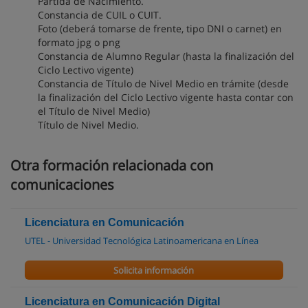
Partida de Nacimiento.
Constancia de CUIL o CUIT.
Foto (deberá tomarse de frente, tipo DNI o carnet) en
formato jpg o png
Constancia de Alumno Regular (hasta la finalización del
Ciclo Lectivo vigente)
Constancia de Título de Nivel Medio en trámite (desde
la finalización del Ciclo Lectivo vigente hasta contar con
el Título de Nivel Medio)
Título de Nivel Medio.
Otra formación relacionada con
comunicaciones
Licenciatura en Comunicación
UTEL - Universidad Tecnológica Latinoamericana en Línea
Solicita información
Licenciatura en Comunicación Digital