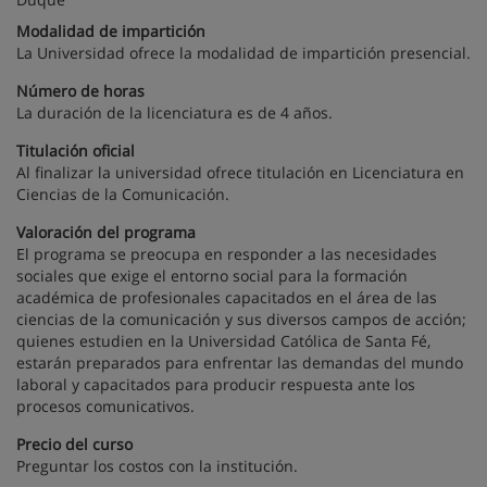
Modalidad de impartición
La Universidad ofrece la modalidad de impartición presencial.
Número de horas
La duración de la licenciatura es de 4 años.
Titulación oficial
Al finalizar la universidad ofrece titulación en Licenciatura en
Ciencias de la Comunicación.
Valoración del programa
El programa se preocupa en responder a las necesidades
sociales que exige el entorno social para la formación
académica de profesionales capacitados en el área de las
ciencias de la comunicación y sus diversos campos de acción;
quienes estudien en la Universidad Católica de Santa Fé,
estarán preparados para enfrentar las demandas del mundo
laboral y capacitados para producir respuesta ante los
procesos comunicativos.
Precio del curso
Preguntar los costos con la institución.