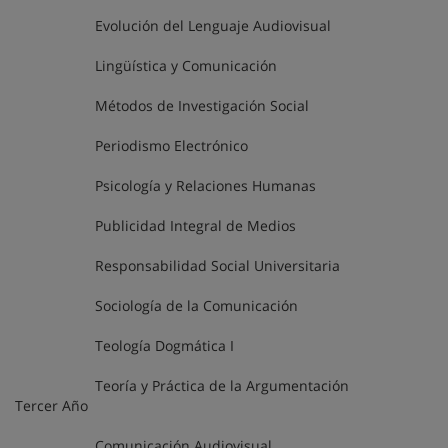
Evolución del Lenguaje Audiovisual
Lingüística y Comunicación
Métodos de Investigación Social
Periodismo Electrónico
Psicología y Relaciones Humanas
Publicidad Integral de Medios
Responsabilidad Social Universitaria
Sociología de la Comunicación
Teología Dogmática I
Teoría y Práctica de la Argumentación
Tercer Año
Comunicación Audiovisual