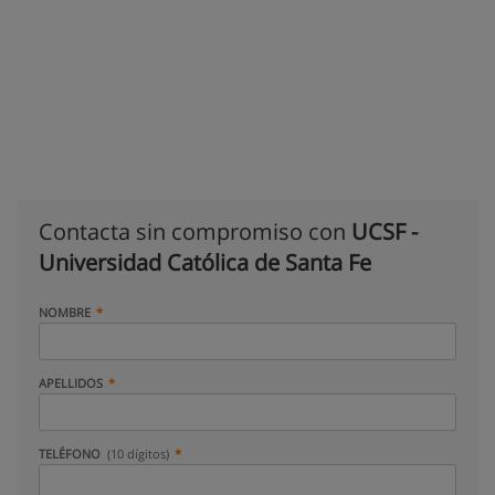
Contacta sin compromiso con
UCSF -
Universidad Católica de Santa Fe
NOMBRE
APELLIDOS
TELÉFONO
(10 dígitos)