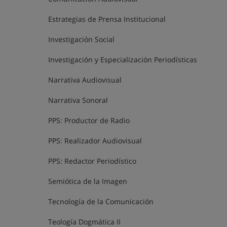
Estrategias de Prensa Institucional
Investigación Social
Investigación y Especialización Periodísticas
Narrativa Audiovisual
Narrativa Sonoral
PPS: Productor de Radio
PPS: Realizador Audiovisual
PPS: Redactor Periodístico
Semiótica de la Imagen
Tecnología de la Comunicación
Teología Dogmática II