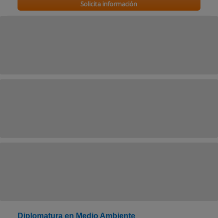
Solicita información
Diplomatura en Medio Ambiente