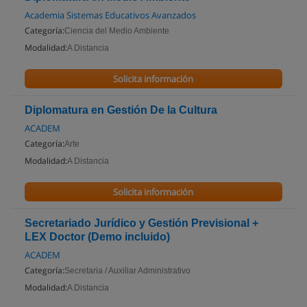
Academia Sistemas Educativos Avanzados
Categoría:
Ciencia del Medio Ambiente
Modalidad:
A Distancia
Solicita información
Diplomatura en Gestión De la Cultura
ACADEM
Categoría:
Arte
Modalidad:
A Distancia
Solicita información
Secretariado Jurídico y Gestión Previsional +
LEX Doctor (Demo incluido)
ACADEM
Categoría:
Secretaria / Auxiliar Administrativo
Modalidad:
A Distancia