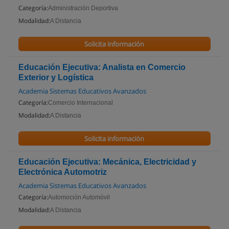
Categoría:
Administración Deportiva
Modalidad:
A Distancia
Solicita información
Educación Ejecutiva: Analista en Comercio
Exterior y Logística
Academia Sistemas Educativos Avanzados
Categoría:
Comercio Internacional
Modalidad:
A Distancia
Solicita información
Educación Ejecutiva: Mecánica, Electricidad y
Electrónica Automotriz
Academia Sistemas Educativos Avanzados
Categoría:
Automoción Automóvil
Modalidad:
A Distancia