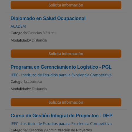
Solicita información
Diplomado en Salud Ocupacional
ACADEM
Categoría:
Ciencias Médicas
Modalidad:
A Distancia
Solicita información
Programa en Gerenciamiento Logístico - PGL
IEEC - Instituto de Estudios para la Excelencia Competitiva
Categoría:
Logística
Modalidad:
A Distancia
Solicita información
Curso de Gestión Integral de Proyectos - DEP
IEEC - Instituto de Estudios para la Excelencia Competitiva
Categoría:
Dirección y Administración de Proyectos