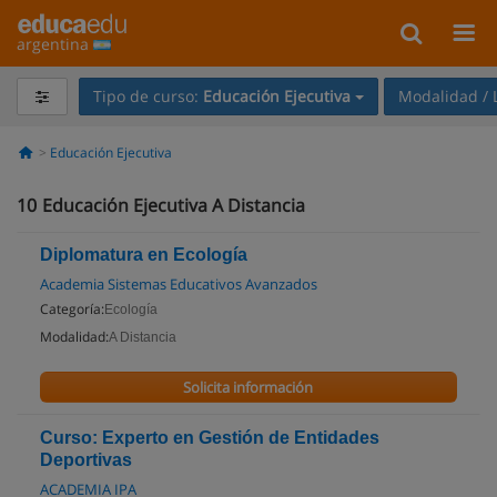
argentina
Tipo de curso:
Educación Ejecutiva
Modalidad / 
Educación Ejecutiva
10
Educación Ejecutiva A Distancia
Diplomatura en Ecología
Academia Sistemas Educativos Avanzados
Categoría:
Ecología
Modalidad:
A Distancia
Solicita información
Curso: Experto en Gestión de Entidades
Deportivas
ACADEMIA IPA