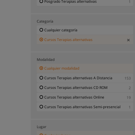
Posgrado Terapias alternativas
1
Categoría
Cualquier categoría
Cursos Terapias alternativas
Modalidad
Cualquier modalidad
Cursos Terapias alternativas A Distancia
153
Cursos Terapias alternativas CD ROM
2
Cursos Terapias alternativas Online
19
Cursos Terapias alternativas Semi-presencial
1
Lugar