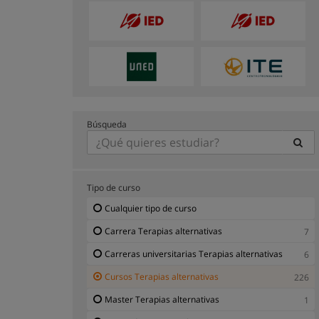
Búsqueda
Tipo de curso
Cualquier tipo de curso
Carrera Terapias alternativas
7
Carreras universitarias Terapias alternativas
6
Cursos Terapias alternativas
226
Master Terapias alternativas
1