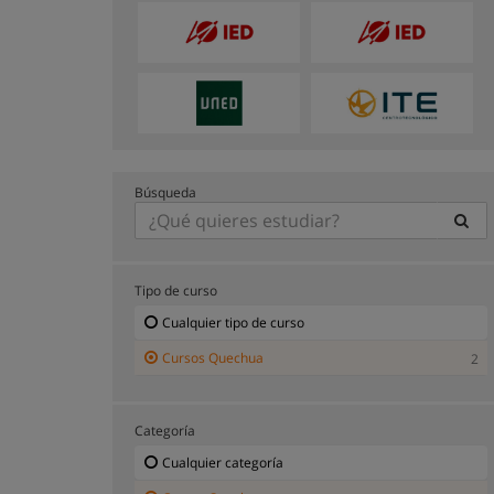
Búsqueda
Tipo de curso
Cualquier tipo de curso
Cursos Quechua
2
Categoría
Cualquier categoría